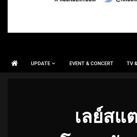
UPDATE
EVENT & CONCERT
TV 
เลย์สแ