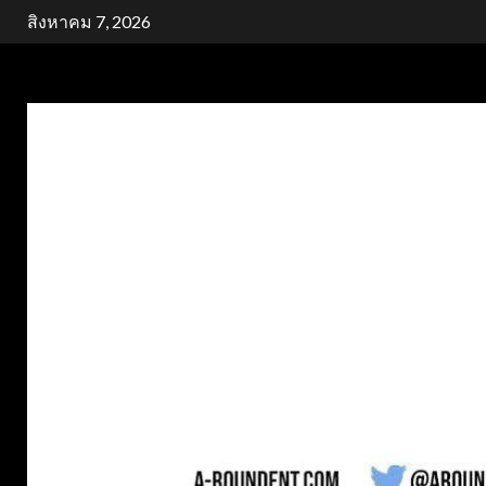
Skip
สิงหาคม 7, 2026
to
content