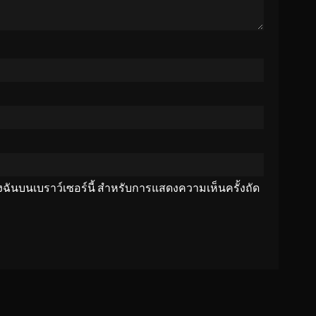
ของฉันบนเบราว์เซอร์นี้ สำหรับการแสดงความเห็นครั้งถัด