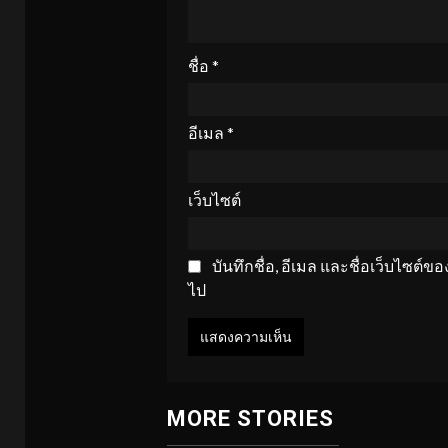
ชื่อ
*
อีเมล
*
เว็บไซต์
บันทึกชื่อ, อีเมล และชื่อเว็บไซต์
ไป
MORE STORIES