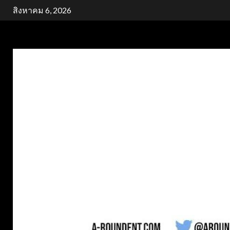
Skip
สิงหาคม 6, 2026
to
content