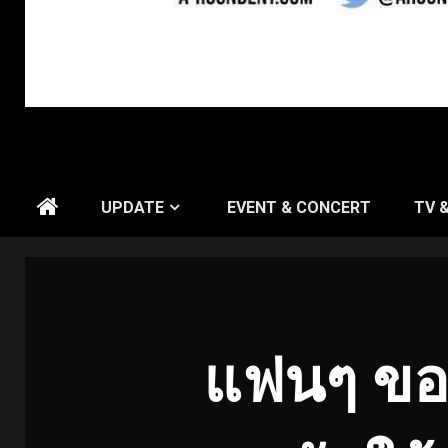
UPDATE
EVENT & CONCERT
TV 
แฟนๆ ของ 