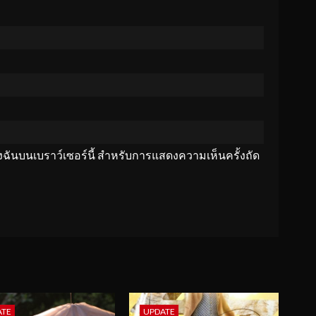
ของฉันบนเบราว์เซอร์นี้ สำหรับการแสดงความเห็นครั้งถัด
ATE
UPDATE