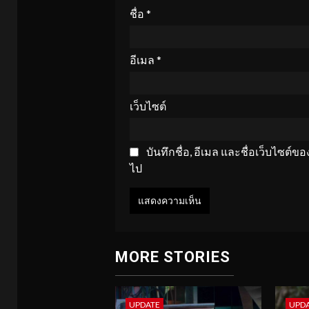
ชื่อ
*
อีเมล
*
เว็บไซต์
บันทึกชื่อ, อีเมล และชื่อเว็บไซต์
ไป
MORE STORIES
UPDATE
UPD