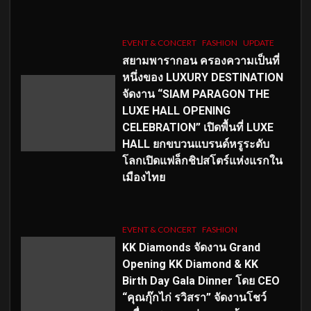
EVENT & CONCERT
FASHION
UPDATE
สยามพารากอน ครองความเป็นที่
หนึ่งของ LUXURY DESTINATION
จัดงาน “SIAM PARAGON THE
LUXE HALL OPENING
CELEBRATION” เปิดพื้นที่ LUXE
HALL ยกขบวนแบรนด์หรูระดับ
โลกเปิดแฟล็กชิปสโตร์แห่งแรกใน
เมืองไทย
EVENT & CONCERT
FASHION
KK Diamonds จัดงาน Grand
Opening KK Diamond & KK
Birth Day Gala Dinner โดย CEO
“คุณกุ๊กไก่ รวิสรา” จัดงานโชว์