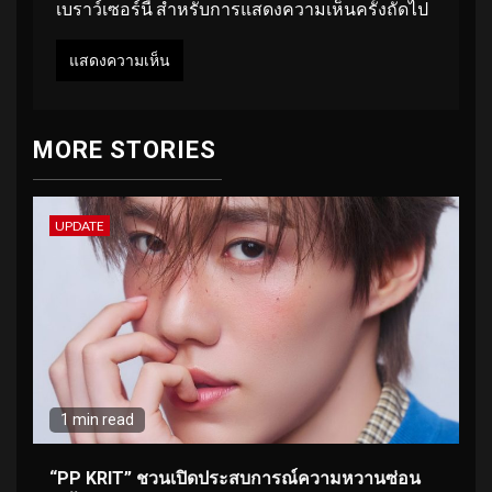
เบราว์เซอร์นี้ สำหรับการแสดงความเห็นครั้งถัดไป
MORE STORIES
UPDATE
1 min read
“PP KRIT” ชวนเปิดประสบการณ์ความหวานซ่อน