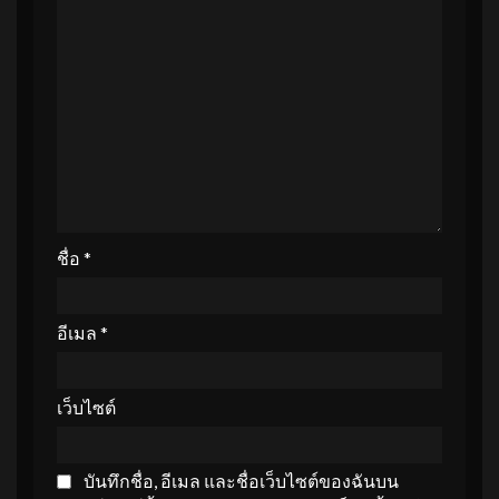
ชื่อ
*
อีเมล
*
เว็บไซต์
บันทึกชื่อ, อีเมล และชื่อเว็บไซต์ของฉันบน