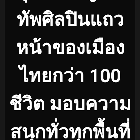
ทัพศิลปินแถว
หน้าของเมือง
ไทยกว่า 100
ชีวิต มอบความ
สนุกทั่วทุกพื้นที่