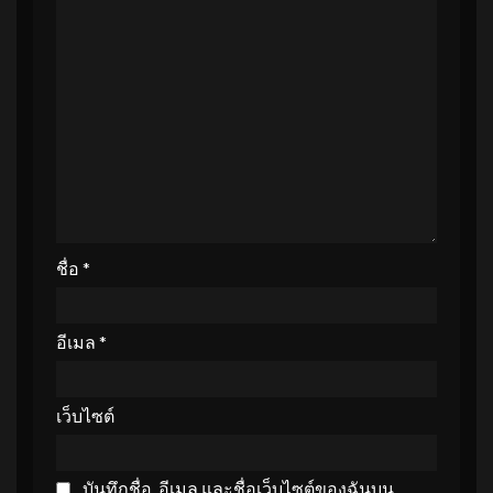
ชื่อ
*
อีเมล
*
เว็บไซต์
บันทึกชื่อ, อีเมล และชื่อเว็บไซต์ของฉันบน