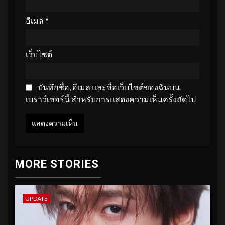
อีเมล
*
เว็บไซต์
บันทึกชื่อ, อีเมล และชื่อเว็บไซต์ของฉันบน
เบราว์เซอร์นี้ สำหรับการแสดงความเห็นครั้งถัดไป
MORE STORIES
UPDATE