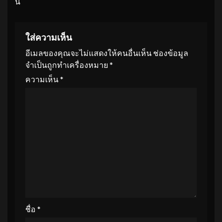
นี้
ใส่ความเห็น
อีเมลของคุณจะไม่แสดงให้คนอื่นเห็น
ช่องข้อมูล
จำเป็นถูกทำเครื่องหมาย
*
ความเห็น
*
ชื่อ
*