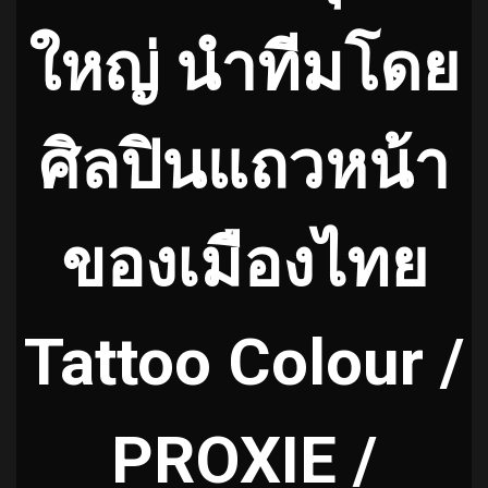
ใหญ่ นำทีมโดย
ศิลปินแถวหน้า
ของเมืองไทย
Tattoo Colour /
PROXIE /