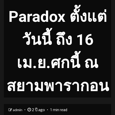
Paradox ตั้งแต่
วันนี้ ถึง 16
เม.ย.ศกนี้ ณ
สยามพารากอน
2 ปี ago
admin
1 min read