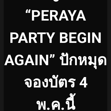
“PERAYA
PARTY BEGIN
AGAIN” ปักหมุด
จองบัตร 4
พ.ค.นี้