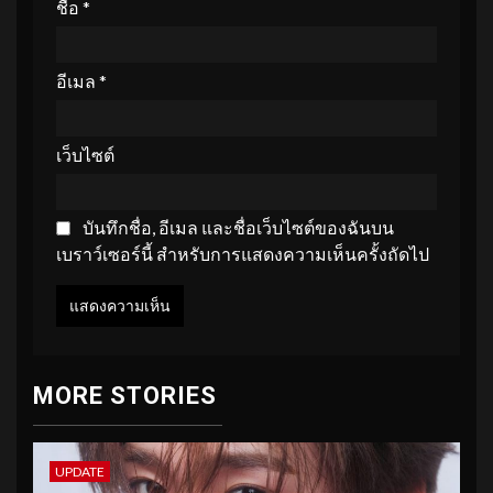
ชื่อ
*
อีเมล
*
เว็บไซต์
บันทึกชื่อ, อีเมล และชื่อเว็บไซต์ของฉันบน
เบราว์เซอร์นี้ สำหรับการแสดงความเห็นครั้งถัดไป
MORE STORIES
UPDATE