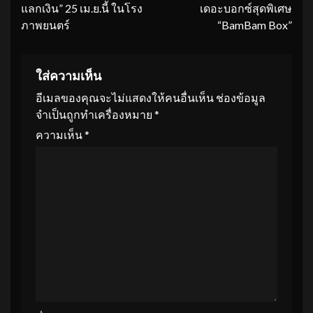
แลกเงิน” 25 เม.ย.นี้ ในโรง
เดอะบอกซ์สุดพิเศษ
ภาพยนตร์
“BamBam Box”
ใส่ความเห็น
อีเมลของคุณจะไม่แสดงให้คนอื่นเห็น
ช่องข้อมูล
จำเป็นถูกทำเครื่องหมาย
*
ความเห็น
*