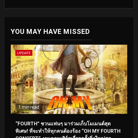
YOU MAY HAVE MISSED
UPDATE
1 min read
“FOURTH” ชวนแฟนๆ มาร่วมเก็บโมเมนต์สุด
พิเศษ! ที่จะทำให้ทุกคนต้องร้อง “OH MY FOURTH