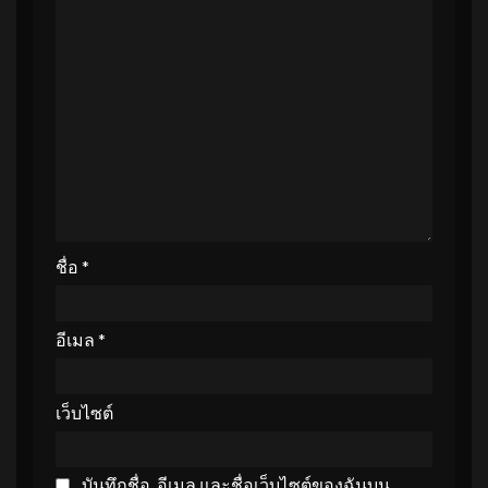
ชื่อ
*
อีเมล
*
เว็บไซต์
บันทึกชื่อ, อีเมล และชื่อเว็บไซต์ของฉันบน