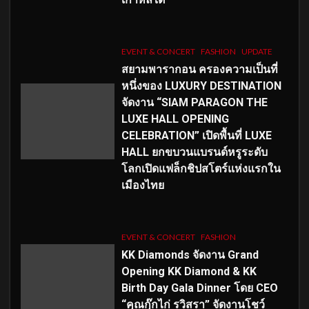
EVENT & CONCERT
FASHION
UPDATE
สยามพารากอน ครองความเป็นที่
หนึ่งของ LUXURY DESTINATION
จัดงาน “SIAM PARAGON THE
LUXE HALL OPENING
CELEBRATION” เปิดพื้นที่ LUXE
HALL ยกขบวนแบรนด์หรูระดับ
โลกเปิดแฟล็กชิปสโตร์แห่งแรกใน
เมืองไทย
EVENT & CONCERT
FASHION
KK Diamonds จัดงาน Grand
Opening KK Diamond & KK
Birth Day Gala Dinner โดย CEO
“คุณกุ๊กไก่ รวิสรา” จัดงานโชว์