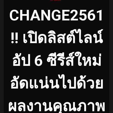
CHANGE2561
!! เปิดลิสต์ไลน์
อัป 6 ซีรีส์ใหม่
อัดแน่นไปด้วย
ผลงานคุณภาพ