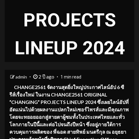
PROJECTS
LINEUP 2024
2 ปี ago
admin
1 min read
CHANGE2561
จัดงานสุดยิ่งใหญ่ประกาศไลน์อัป
6
ซี
รีส์เรื่องใหม่ ในงาน
CHANGE2561 ORIGINAL
“CHANGING” PROJECTS LINEUP 2024
ซึ่งเผยไลน์อัปที่
อัดแน่นไปด้วยผลงานแปลกใหม่เซอร์ไพรส์และมีคุณภาพ
โดยจะทยอยออกสู่สายตาผู้ชมทั้งในประเทศไทยและทั่ว
โลกภายในปีนี้และต่อไปจนถึงปีหน้า
ซึ่งอยู่ภายใต้การ
ควบคุมการผลิตของ
พี่
ฉอด สายทิพย์
มนตรีกุล ณ อยุธยา