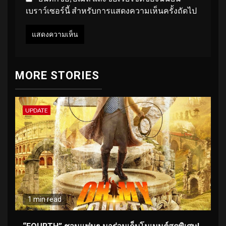
เบราว์เซอร์นี้ สำหรับการแสดงความเห็นครั้งถัดไป
MORE STORIES
UPDATE
1 min read