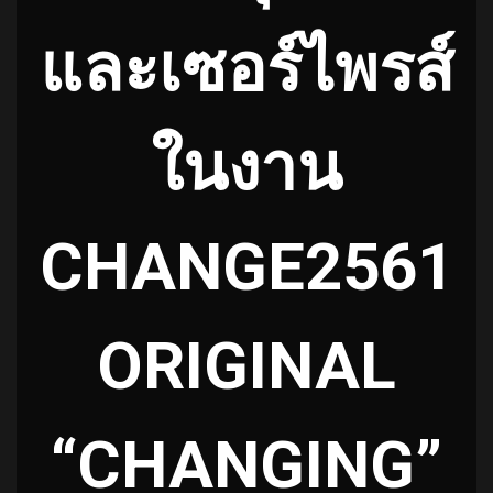
และเซอร์ไพรส์
ในงาน
CHANGE2561
ORIGINAL
“CHANGING”