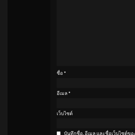
ชื่อ
*
อีเมล
*
เว็บไซต์
บันทึกชื่อ, อีเมล และชื่อเว็บไซต์