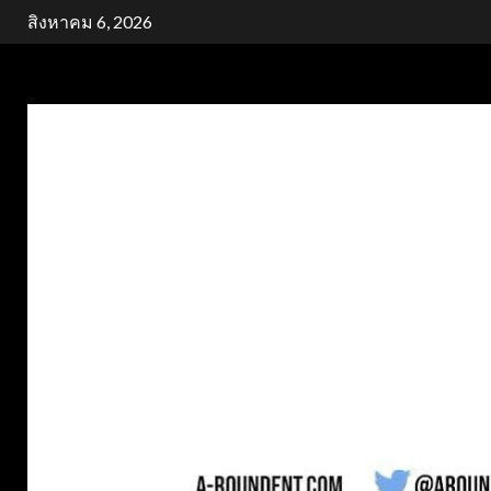
Skip
สิงหาคม 6, 2026
to
content