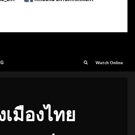
NG
Watch Online
งเมืองไทย