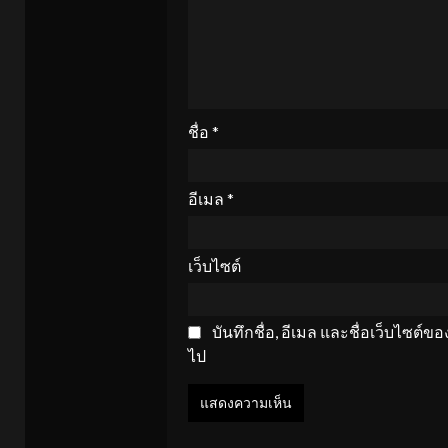
ชื่อ
*
อีเมล
*
เว็บไซต์
บันทึกชื่อ, อีเมล และชื่อเว็บไซต์
ไป