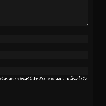
ของฉันบนเบราว์เซอร์นี้ สำหรับการแสดงความเห็นครั้งถัด