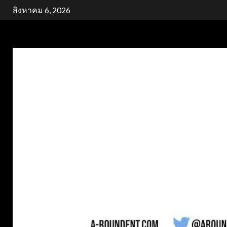
Skip
สิงหาคม 6, 2026
to
content