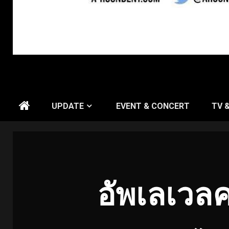
UPDATE
EVENT & CONCERT
TV 
อัพเลเวลค