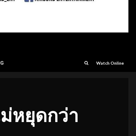
NG
Watch Online
ม่หยุดกว่า