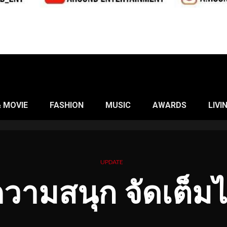
& MOVIE
FASHION
MUSIC
AWARDS
LIVI
UPDATE
วามสนุก จัดเต็มไ