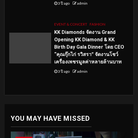
3 ปี ago
admin
EVENT & CONCERT
FASHION
KK Diamonds จัดงาน Grand
Opening KK Diamond & KK
Birth Day Gala Dinner โดย CEO
“คุณกุ๊กไก่ รวิสรา” จัดงานโชว์
เครื่องเพชรมูลค่าหลายล้านบาท
3 ปี ago
admin
YOU MAY HAVE MISSED