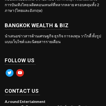
การบันเทิงไทย ผลิตคอนเทนท์ที่หลากหลาย ครอบคลุมทั้ง 2
ภาษา (ไทยและอังกฤษ)
BANGKOK WEALTH & BIZ
นำเสนอข่าวสารด้านเศรษฐกิจ ธุรกิจ การลงทุน วาไรตี้ ทั้งรูป
แบบเว็บไซต์ และนิตยสารรายเดือน
FOLLOW US
twitter
youtube
CONTACT US
A.round Entertainment