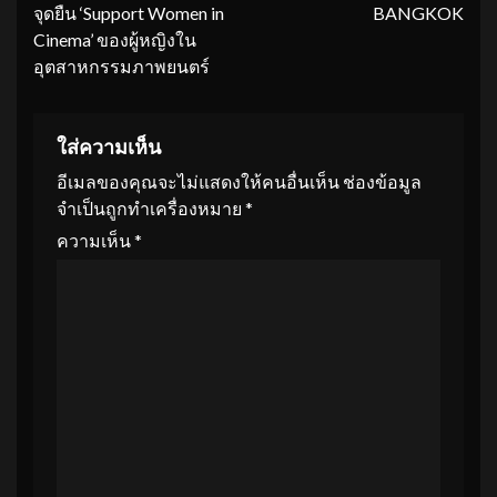
จุดยืน ‘Support Women in
BANGKOK
Cinema’ ของผู้หญิงใน
อุตสาหกรรมภาพยนตร์
ใส่ความเห็น
อีเมลของคุณจะไม่แสดงให้คนอื่นเห็น
ช่องข้อมูล
จำเป็นถูกทำเครื่องหมาย
*
ความเห็น
*