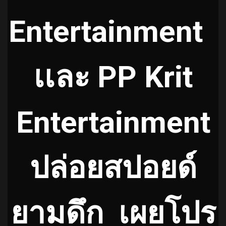
Entertainment
เเละ PP Krit
Entertainment
ปล่อยสปอยด์
ยามดึก เผยโปร