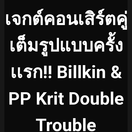
เจกต์คอนเสิร์ตคู่
เต็มรูปแบบครั้ง
เเรก!! Billkin &
PP Krit Double
Trouble