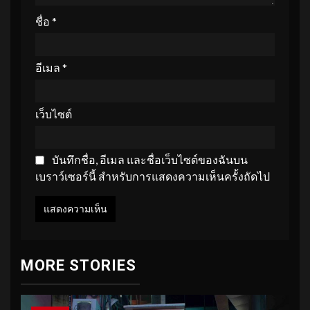
ชื่อ
*
อีเมล
*
เว็บไซต์
บันทึกชื่อ, อีเมล และชื่อเว็บไซต์ของฉันบน
เบราว์เซอร์นี้ สำหรับการแสดงความเห็นครั้งถัดไป
MORE STORIES