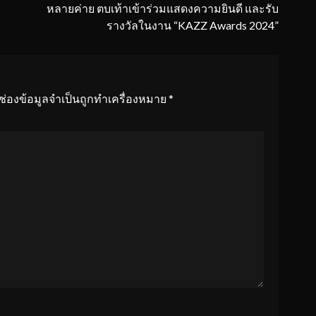
หลายค่าย ตบเท้าเข้าร่วมแสดงความยินดี และรับ
รางวัลในงาน “KAZZ Awards 2024”
ช่องข้อมูลจำเป็นถูกทำเครื่องหมาย
*