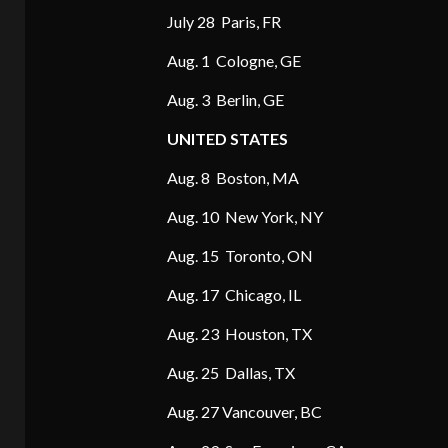
July 28 Paris, FR
Aug. 1 Cologne, GE
Aug. 3 Berlin, GE
UNITED STATES
Aug. 8 Boston, MA
Aug. 10 New York, NY
Aug. 15 Toronto, ON
Aug. 17 Chicago, IL
Aug. 23 Houston, TX
Aug. 25 Dallas, TX
Aug. 27 Vancouver, BC