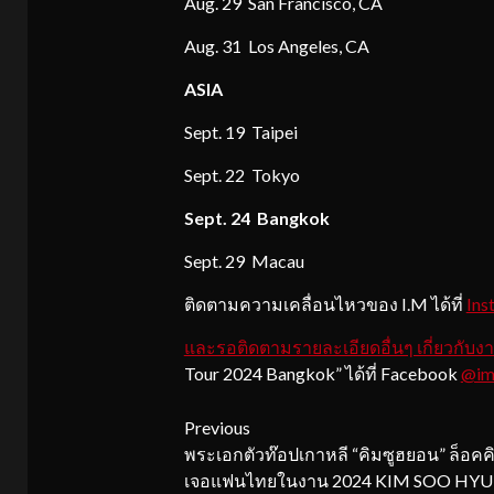
Aug. 29 San Francisco, CA
Aug. 31 Los Angeles, CA
ASIA
Sept. 19 Taipei
Sept. 22 Tokyo
Sept. 24 Bangkok
Sept. 29 Macau
ติดตามความเคลื่อนไหวของ I.M ได้ที่
Ins
และรอติดตามรายละเอียดอื่นๆ เกี่ยวกับงา
Tour 2024 Bangkok” ได้ที่ Facebook
@ime
Continue
Previous
พระเอกตัวท๊อปเกาหลี “คิมซูฮยอน” ล็อคคิว
Reading
เจอแฟนไทยในงาน 2024 KIM SOO HYU