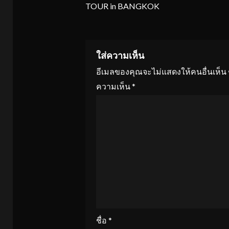
TOUR in BANGKOK
ใส่ความเห็น
อีเมลของคุณจะไม่แสดงให้คนอื่นเห็น
ความเห็น
*
ชื่อ
*