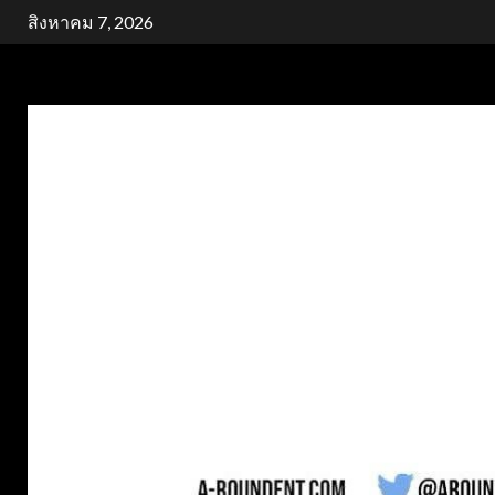
Skip
สิงหาคม 7, 2026
to
content