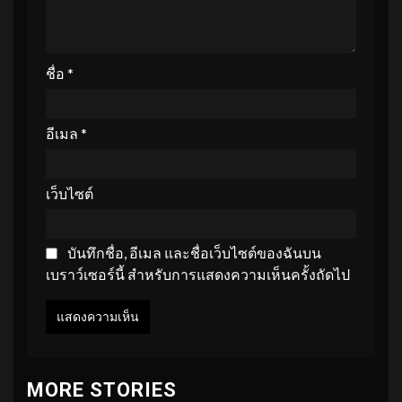
ชื่อ
*
อีเมล
*
เว็บไซต์
บันทึกชื่อ, อีเมล และชื่อเว็บไซต์ของฉันบน
เบราว์เซอร์นี้ สำหรับการแสดงความเห็นครั้งถัดไป
MORE STORIES