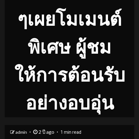
ๆเผยโมเมนต์
พิเศษ ผู้ชม
ให้การต้อนรับ
อย่างอบอุ่น
2 ปี ago
admin
1 min read