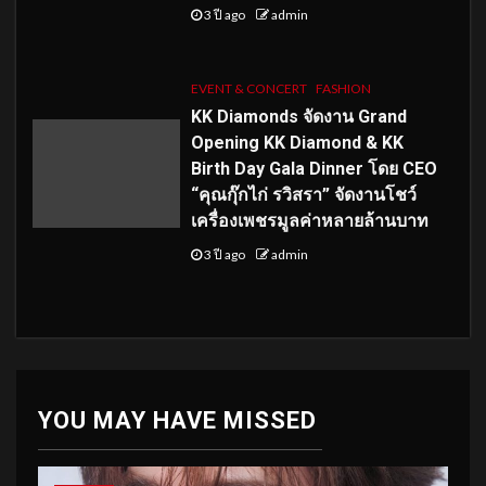
3 ปี ago
admin
EVENT & CONCERT
FASHION
KK Diamonds จัดงาน Grand
Opening KK Diamond & KK
Birth Day Gala Dinner โดย CEO
“คุณกุ๊กไก่ รวิสรา” จัดงานโชว์
เครื่องเพชรมูลค่าหลายล้านบาท
3 ปี ago
admin
YOU MAY HAVE MISSED