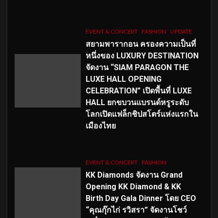
EVENT & CONCERT
FASHION
UPDATE
สยามพารากอน ครองความเป็นที่
หนึ่งของ LUXURY DESTINATION
จัดงาน “SIAM PARAGON THE
LUXE HALL OPENING
CELEBRATION” เปิดพื้นที่ LUXE
HALL ยกขบวนแบรนด์หรูระดับ
โลกเปิดแฟล็กชิปสโตร์แห่งแรกใน
เมืองไทย
EVENT & CONCERT
FASHION
KK Diamonds จัดงาน Grand
Opening KK Diamond & KK
Birth Day Gala Dinner โดย CEO
“คุณกุ๊กไก่ รวิสรา” จัดงานโชว์