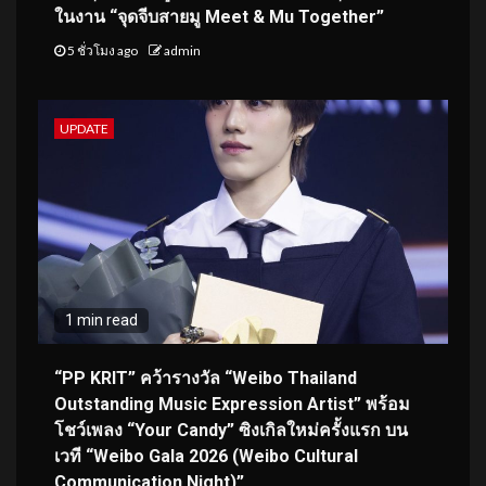
ในงาน “จุดจีบสายมู Meet & Mu Together”
5 ชั่วโมง ago
admin
UPDATE
1 min read
“PP KRIT” คว้ารางวัล “Weibo Thailand
Outstanding Music Expression Artist” พร้อม
โชว์เพลง “Your Candy” ซิงเกิลใหม่ครั้งแรก บน
เวที “Weibo Gala 2026 (Weibo Cultural
Communication Night)”