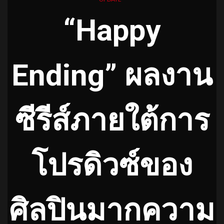
“Happy
Ending” ผลงาน
ซีรีส์ภายใต้การ
โปรดิวซ์ของ
ศิลปินมากความ