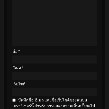
ชื่อ
*
อีเมล
*
เว็บไซต์
บันทึกชื่อ, อีเมล และชื่อเว็บไซต์ของฉันบน
เบราว์เซอร์นี้ สำหรับการแสดงความเห็นครั้งถัดไป