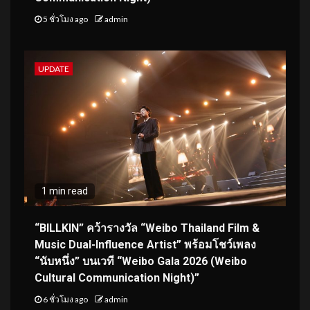
5 ชั่วโมง ago
admin
UPDATE
1 min read
“BILLKIN” คว้ารางวัล “Weibo Thailand Film &
Music Dual-Influence Artist” พร้อมโชว์เพลง
“นับหนึ่ง” บนเวที “Weibo Gala 2026 (Weibo
Cultural Communication Night)”
6 ชั่วโมง ago
admin