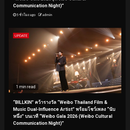
Communication Night)”
5 ชั่วโมง ago
admin
UPDATE
1 min read
“BILLKIN” คว้ารางวัล “Weibo Thailand Film &
Music Dual-Influence Artist” พร้อมโชว์เพลง “นับ
หนึ่ง” บนเวที “Weibo Gala 2026 (Weibo Cultural
Communication Night)”