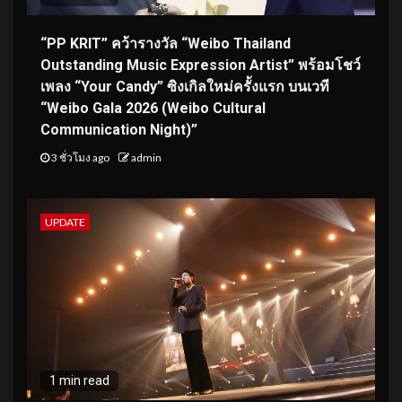
“PP KRIT” คว้ารางวัล “Weibo Thailand
Outstanding Music Expression Artist” พร้อมโชว์
เพลง “Your Candy” ซิงเกิลใหม่ครั้งแรก บนเวที
“Weibo Gala 2026 (Weibo Cultural
Communication Night)”
3 ชั่วโมง ago
admin
UPDATE
1 min read