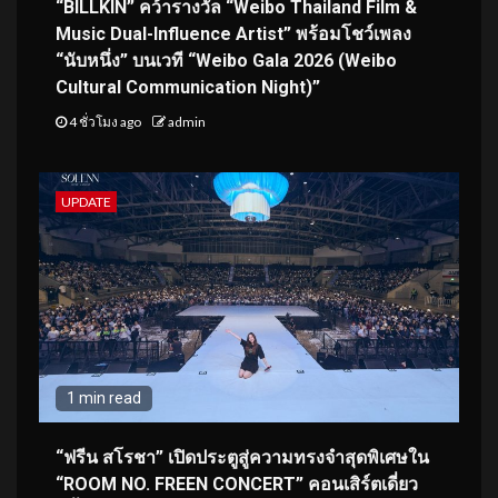
“BILLKIN” คว้ารางวัล “Weibo Thailand Film &
Music Dual-Influence Artist” พร้อมโชว์เพลง
“นับหนึ่ง” บนเวที “Weibo Gala 2026 (Weibo
Cultural Communication Night)”
4 ชั่วโมง ago
admin
UPDATE
1 min read
“ฟรีน สโรชา” เปิดประตูสู่ความทรงจำสุดพิเศษใน
“ROOM NO. FREEN CONCERT” คอนเสิร์ตเดี่ยว