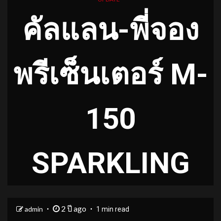
คัลแลน-พี่จอง
พรีเซ็นเตอร์ M-
150
SPARKLING
2 ปี ago
admin
1 min read