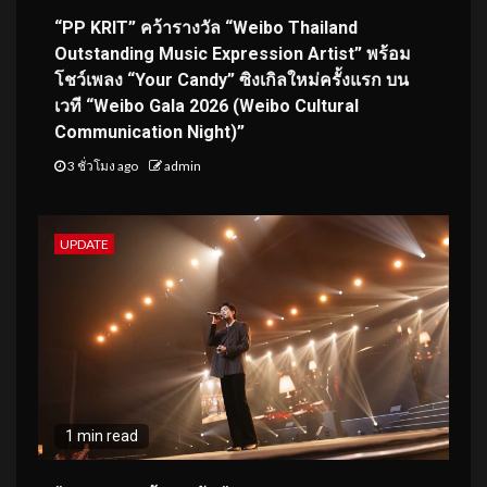
“PP KRIT” คว้ารางวัล “Weibo Thailand
Outstanding Music Expression Artist” พร้อม
โชว์เพลง “Your Candy” ซิงเกิลใหม่ครั้งแรก บน
เวที “Weibo Gala 2026 (Weibo Cultural
Communication Night)”
3 ชั่วโมง ago
admin
UPDATE
1 min read