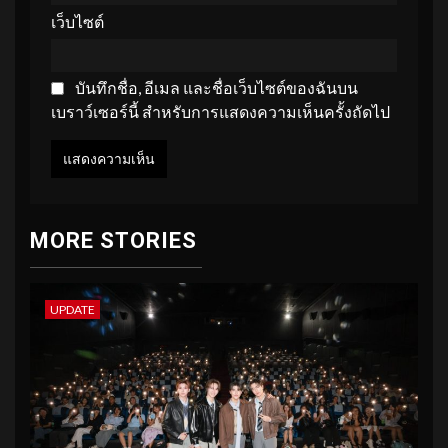
เว็บไซต์
บันทึกชื่อ, อีเมล และชื่อเว็บไซต์ของฉันบน
เบราว์เซอร์นี้ สำหรับการแสดงความเห็นครั้งถัดไป
MORE STORIES
UPDATE