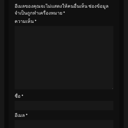
อีเมลของคุณจะไม่แสดงให้คนอื่นเห็น
ช่องข้อมูล
จำเป็นถูกทำเครื่องหมาย
*
ความเห็น
*
ชื่อ
*
อีเมล
*