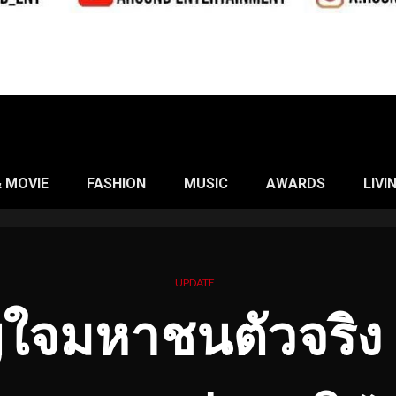
& MOVIE
FASHION
MUSIC
AWARDS
LIVI
UPDATE
ใจมหาชนตัวจริง 