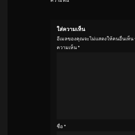
ใส่ความเห็น
อีเมลของคุณจะไม่แสดงให้คนอื่นเห็น
ความเห็น
*
ชื่อ
*