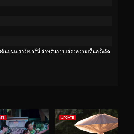
ของฉันบนเบราว์เซอร์นี้ สำหรับการแสดงความเห็นครั้งถัด
ATE
UPDATE