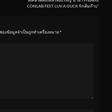
CONLAB FEST LUV A DUCK รักเต็มก๊าบ”
ช่องข้อมูลจำเป็นถูกทำเครื่องหมาย
*