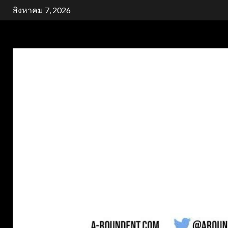
Skip
สิงหาคม 7, 2026
to
content