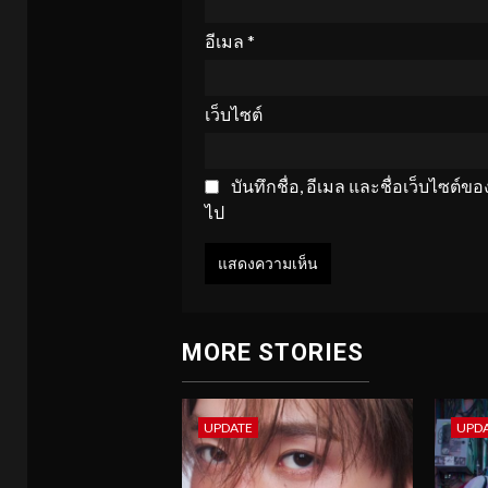
อีเมล
*
เว็บไซต์
บันทึกชื่อ, อีเมล และชื่อเว็บไซต์
ไป
MORE STORIES
UPDATE
UPD