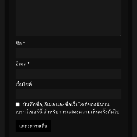
ชื่อ
*
อีเมล
*
เว็บไซต์
บันทึกชื่อ, อีเมล และชื่อเว็บไซต์ของฉันบน
เบราว์เซอร์นี้ สำหรับการแสดงความเห็นครั้งถัดไป