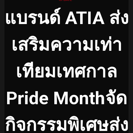
แบรนด์ ATIA ส่ง
เสริมความเท่า
เทียมเทศกาล
Pride Monthจัด
กิจกรรมพิเศษส่ง