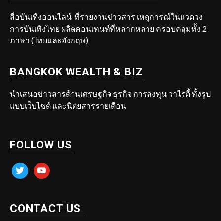
สื่อบันเทิงออนไลน์ ที่รายงานข่าวสาร เหตุการณ์ในแวดวง
การบันเทิงไทย ผลิตคอนเทนท์ที่หลากหลาย ครอบคลุมทั้ง 2
ภาษา (ไทยและอังกฤษ)
BANGKOK WEALTH & BIZ
นำเสนอข่าวสารด้านเศรษฐกิจ ธุรกิจ การลงทุน วาไรตี้ ทั้งรูป
แบบเว็บไซต์ และนิตยสารรายเดือน
FOLLOW US
twitter
youtube
CONTACT US