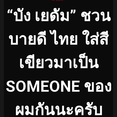
“บัง เยดัม” ชวน
บายดี ไทย ใส่สี
เขียวมาเป็น
SOMEONE ของ
ผมกันนะครับ