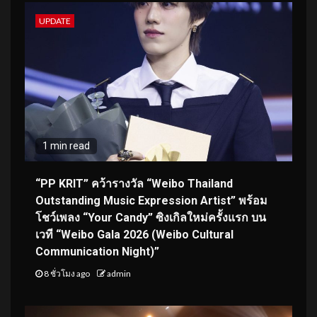
UPDATE
1 min read
“PP KRIT” คว้ารางวัล “Weibo Thailand
Outstanding Music Expression Artist” พร้อม
โชว์เพลง “Your Candy” ซิงเกิลใหม่ครั้งแรก บน
เวที “Weibo Gala 2026 (Weibo Cultural
Communication Night)”
8 ชั่วโมง ago
admin