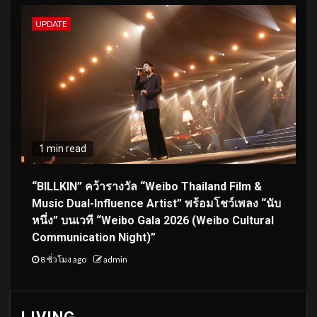
UPDATE
1 min read
“BILLKIN” คว้ารางวัล “Weibo Thailand Film &
Music Dual-Influence Artist” พร้อมโชว์เพลง “นับ
หนึ่ง” บนเวที “Weibo Gala 2026 (Weibo Cultural
Communication Night)”
8 ชั่วโมง ago
admin