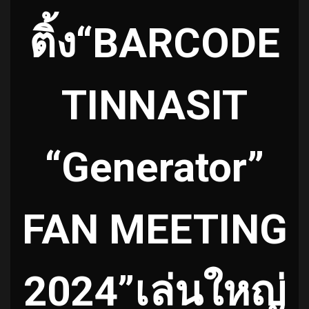
ติ้ง“BARCODE
TINNASIT
“Generator”
FAN MEETING
2024”เล่นใหญ่