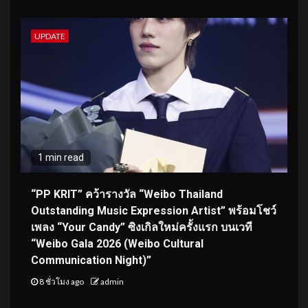
UPDATE
1 min read
“PP KRIT” คว้ารางวัล “Weibo Thailand
Outstanding Music Expression Artist” พร้อมโชว์
เพลง “Your Candy” ซิงเกิลใหม่ครั้งแรก บนเวที
“Weibo Gala 2026 (Weibo Cultural
Communication Night)”
8 ชั่วโมง ago
admin