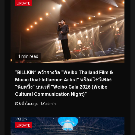
UPDATE
1 min read
“BILLKIN” คว้ารางวัล “Weibo Thailand Film &
Music Dual-Influence Artist” พร้อมโชว์เพลง
“นับหนึ่ง” บนเวที “Weibo Gala 2026 (Weibo
Cultural Communication Night)”
8 ชั่วโมง ago
admin
UPDATE