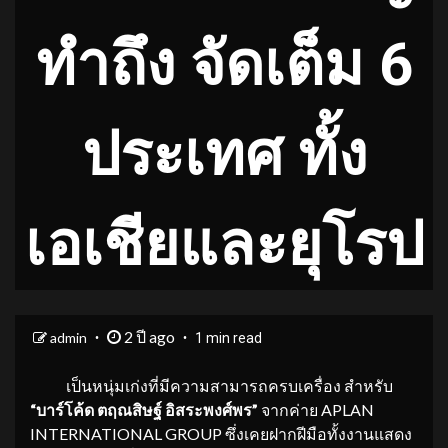
ทำถึง จัดเต็ม 6
ประเทศ ทั้ง
เอเชียและยุโรป
2 ปี ago
admin
1 min read
เป็นหนุ่มเก่งที่มีความสามารถครบเครื่อง สำหรับ
“บาร์โค้ด ตฤณสิษฐ์ อิสระพงศ์พร”
จากค่าย APLAN
INTERNATIONAL GROUP ซึ่งเคยฝากฝีมือทั้งงานแสดง