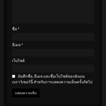
ชื่อ
*
อีเมล
*
เว็บไซต์
บันทึกชื่อ, อีเมล และชื่อเว็บไซต์ของฉันบน
เบราว์เซอร์นี้ สำหรับการแสดงความเห็นครั้งถัดไป