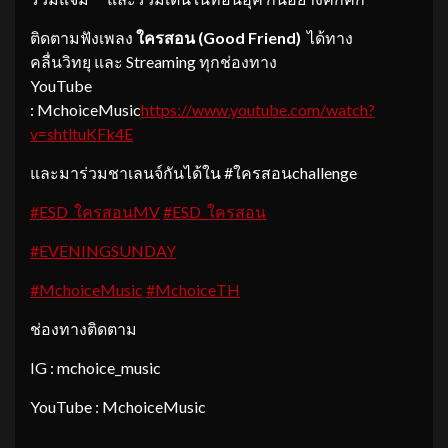
ติดตามฟังเพลง
ใครสอน (
Good Friend)
ได้ทาง
คลื่นวิทยุ และ Streaming ทุกช่องทาง
YouTube
: MchoiceMusic
https://www.youtube.com/watch?
v=shtltuKFk4E
และมาร่วมชาเลนจ์กันได้ใน #ใครสอนchallenge
#ESD_ใครสอนMV
#ESD_ใครสอน
#EVENINGSUNDAY
#MchoiceMusic
#MchoiceTH
ช่องทางติดตาม
IG : mchoice_music
YouTube : MchoiceMusic