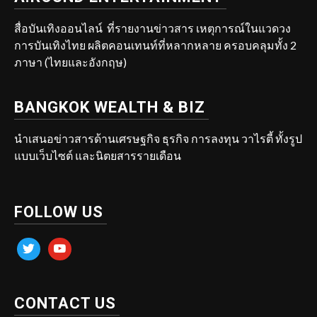
สื่อบันเทิงออนไลน์ ที่รายงานข่าวสาร เหตุการณ์ในแวดวง
การบันเทิงไทย ผลิตคอนเทนท์ที่หลากหลาย ครอบคลุมทั้ง 2
ภาษา (ไทยและอังกฤษ)
BANGKOK WEALTH & BIZ
นำเสนอข่าวสารด้านเศรษฐกิจ ธุรกิจ การลงทุน วาไรตี้ ทั้งรูป
แบบเว็บไซต์ และนิตยสารรายเดือน
FOLLOW US
twitter
youtube
CONTACT US