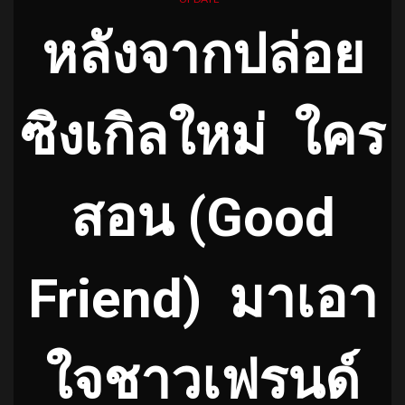
หลังจากปล่อย
ซิงเกิลใหม่ ใคร
สอน (Good
Friend) มาเอา
ใจชาวเฟรนด์