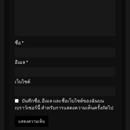
ชื่อ
*
อีเมล
*
เว็บไซต์
บันทึกชื่อ, อีเมล และชื่อเว็บไซต์ของฉันบน
เบราว์เซอร์นี้ สำหรับการแสดงความเห็นครั้งถัดไป