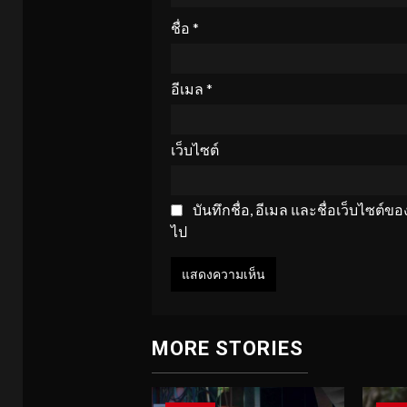
ชื่อ
*
อีเมล
*
เว็บไซต์
บันทึกชื่อ, อีเมล และชื่อเว็บไซต์
ไป
MORE STORIES