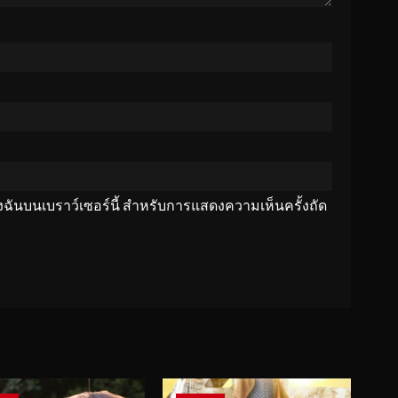
ของฉันบนเบราว์เซอร์นี้ สำหรับการแสดงความเห็นครั้งถัด