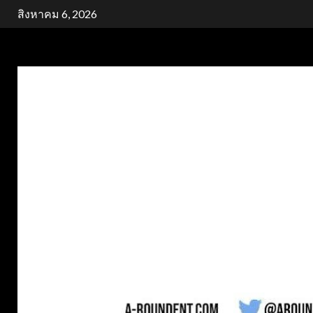
Skip
สิงหาคม 6, 2026
to
content