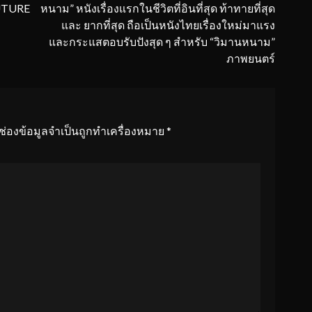
FUTURE
หนาม” หนังเรื่องแรกในชีวิตที่อินที่สุด ท้าทายที่สุด
และ ยากที่สุด ถือเป็นหนังไทยเรื่องใหม่มาแรง
และกระแสตอบรับปังสุด ๆ สำหรับ “วิมานหนาม”
ภาพยนตร์
ช่องข้อมูลจำเป็นถูกทำเครื่องหมาย
*