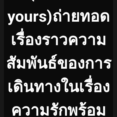
yours)ถ่ายทอด
เรื่องราวความ
สัมพันธ์ของการ
เดินทางในเรื่อง
ความรักพร้อม