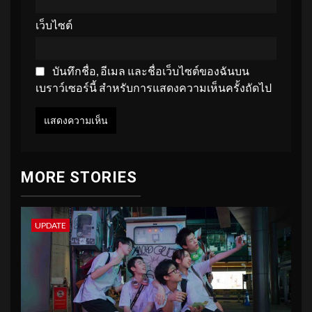
เว็บไซต์
บันทึกชื่อ, อีเมล และชื่อเว็บไซต์ของฉันบน
เบราว์เซอร์นี้ สำหรับการแสดงความเห็นครั้งถัดไป
MORE STORIES
UPDATE