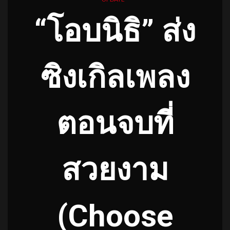
“โอบนิธิ” ส่ง
ซิงเกิลเพลง
ตอนจบที่
สวยงาม
(Choose