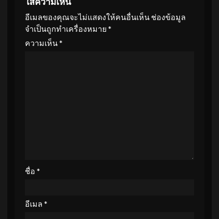
ใส่ความเห็น
อีเมลของคุณจะไม่แสดงให้คนอื่นเห็น
ช่องข้อมูล
จำเป็นถูกทำเครื่องหมาย
*
ความเห็น
*
ชื่อ
*
อีเมล
*