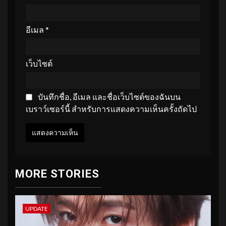
อีเมล
*
เว็บไซต์
บันทึกชื่อ, อีเมล และชื่อเว็บไซต์ของฉันบน
เบราว์เซอร์นี้ สำหรับการแสดงความเห็นครั้งถัดไป
MORE STORIES
UPDATE