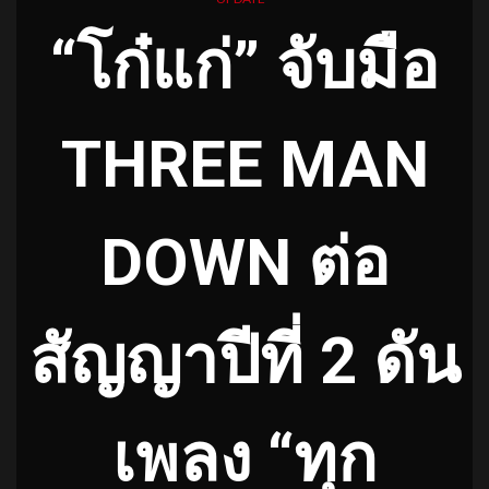
“โก๋แก่” จับมือ
THREE MAN
DOWN ต่อ
สัญญาปีที่ 2 ดัน
เพลง “ทุก