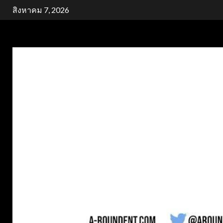
Skip
สิงหาคม 7, 2026
to
content