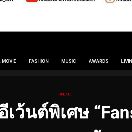
& MOVIE
FASHION
MUSIC
AWARDS
LIVI
UPDATE
อีเว้นต์พิเศษ “Fa