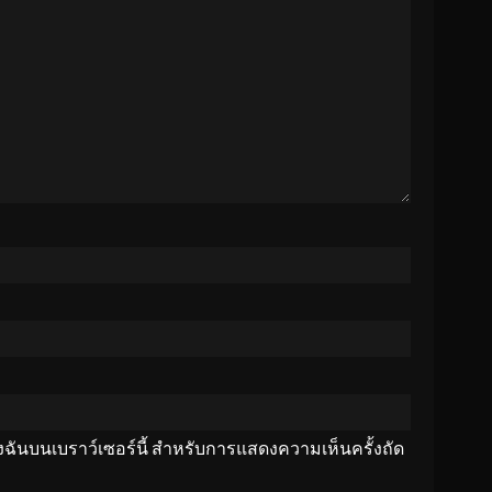
ของฉันบนเบราว์เซอร์นี้ สำหรับการแสดงความเห็นครั้งถัด