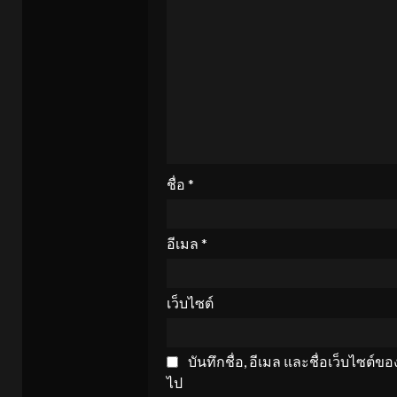
ชื่อ
*
อีเมล
*
เว็บไซต์
บันทึกชื่อ, อีเมล และชื่อเว็บไซต์
ไป