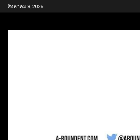
Skip
สิงหาคม 8, 2026
to
content