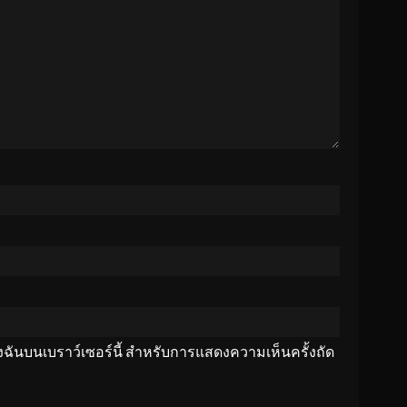
ของฉันบนเบราว์เซอร์นี้ สำหรับการแสดงความเห็นครั้งถัด