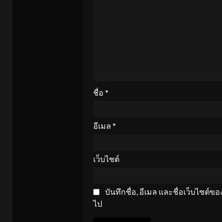
ชื่อ
*
อีเมล
*
เว็บไซต์
บันทึกชื่อ, อีเมล และชื่อเว็บไซต์
ไป