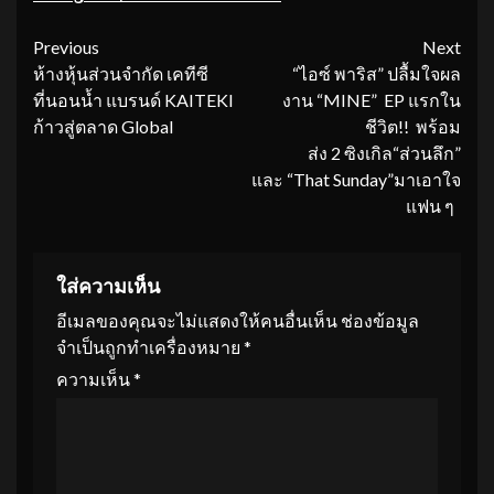
Continue
Previous
Next
ห้างหุ้นส่วนจำกัด เคทีซี
“ไอซ์ พาริส” ปลื้มใจผล
Reading
ที่นอนน้ำ แบรนด์ KAITEKI
งาน “MINE” EP แรกใน
ก้าวสู่ตลาด Global
ชีวิต!! พร้อม
ส่ง 2 ซิงเกิล“ส่วนลึก”
และ “That Sunday”มาเอาใจ
แฟน ๆ
ใส่ความเห็น
อีเมลของคุณจะไม่แสดงให้คนอื่นเห็น
ช่องข้อมูล
จำเป็นถูกทำเครื่องหมาย
*
ความเห็น
*