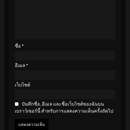
ชื่อ
*
อีเมล
*
เว็บไซต์
บันทึกชื่อ, อีเมล และชื่อเว็บไซต์ของฉันบน
เบราว์เซอร์นี้ สำหรับการแสดงความเห็นครั้งถัดไป