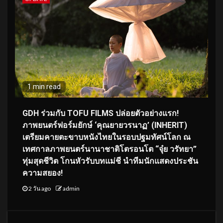
1 min read
GDH ร่วมกับ TOFU FILMS ปล่อยตัวอย่างแรก!
ภาพยนตร์ฟอร์มยักษ์ ‘คุณยายวรนาฏ’ (INHERIT)
เตรียมคายตะขาบหนังไทยในรอบปฐมทัศน์โลก ณ
เทศกาลภาพยนตร์นานาชาติโตรอนโต “จุ๋ย วรัทยา”
ทุ่มสุดชีวิต โกนหัวรับบทแม่ชี นำทีมนักแสดงประชัน
ความสยอง!
2 วัน ago
admin