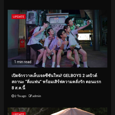
UPDATE
1 min read
เปิดจักรวาลเล็บเจลซีซันใหม่! GELBOYS 2 เดบิวต์
สถานะ “ติ่งแฟน” พร้อมเสิร์ฟความคลั่งรัก ตอนแรก
8 ส.ค.นี้
2 วัน ago
admin
UPDATE