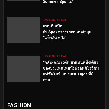
Summer Sports”
FASHION
UPDATE
แพนทีนเปิด
ตัว
Spokesperson คนล่าสุด
“แจ็คสัน หวัง”
FASHION
UPDATE
“กลัฟ-คณาวุฒิ” ตัวแทนหนึ่งเดียว
ของประเทศไทยนั่งฟรอนต์โรว์ชม
แฟชั่นโชว์ Onisuka Tiger ที่มิ
ลาน
FASHION