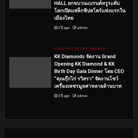
HALL ยกขบวนแบรนด์หรูระดับ
โลกเปิดแฟล็กชิปสโตร์แห่งแรกใน
เมืองไทย
3 ปี ago
admin
EVENT & CONCERT
FASHION
KK Diamonds จัดงาน Grand
Opening KK Diamond & KK
Birth Day Gala Dinner โดย CEO
“คุณกุ๊กไก่ รวิสรา” จัดงานโชว์
เครื่องเพชรมูลค่าหลายล้านบาท
3 ปี ago
admin