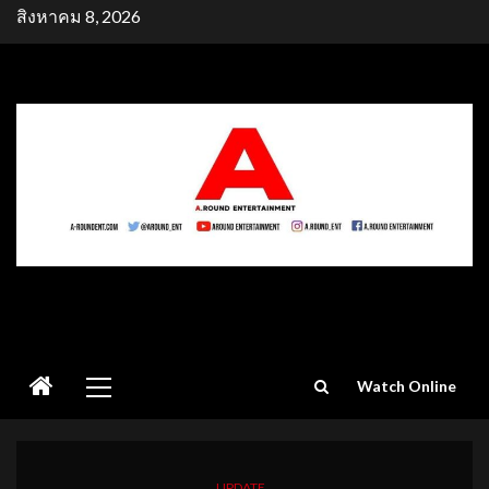
Skip
สิงหาคม 8, 2026
to
content
Primary
Watch Online
Menu
UPDATE