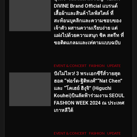
DIVINE Brand Official แบรนด์
เสื้อผ้าและสินค้าไลฟ์สไตล์ ที่
สะท้อนบุคลิกและความชอบของ
เจ้าตัว ผสานความเรียบง่าย แต่
แฝงไปด้วยความสนุก ชิค สตรีท ที่
ขอติดแกลมและเท่ตามแบบฉบับ
EVENT & CONCERT
FASHION
UPDATE
ปังไม่ไหว! 3 พระเอกซีรีส์วายสุด
ฮอต “ฟอร์ด-ฐิติพงศ์”“Nat Chen”
และ “โคเฮย์ ฮิงุจิ” (Higuchi
Kouhei)บินลัดฟ้าร่วมงาน SEOUL
FASHION WEEK 2024 ณ ประเทศ
เกาหลีใต้
EVENT & CONCERT
FASHION
UPDATE