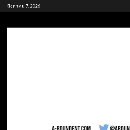
Skip
สิงหาคม 7, 2026
to
content