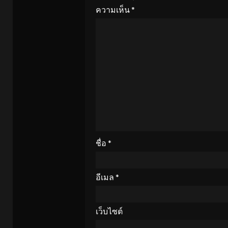
ความเห็น
*
ชื่อ
*
อีเมล
*
เว็บไซต์