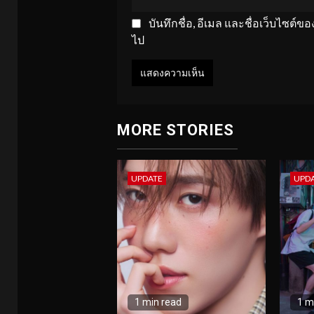
บันทึกชื่อ, อีเมล และชื่อเว็บไซต์
ไป
MORE STORIES
UPDATE
UPD
1 min read
1 m