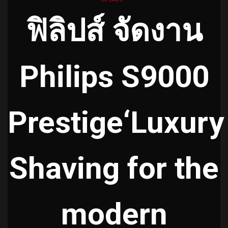
ฟิลิปส์ จัดงาน
Philips S9000
Prestige‘Luxury
Shaving for the
modern