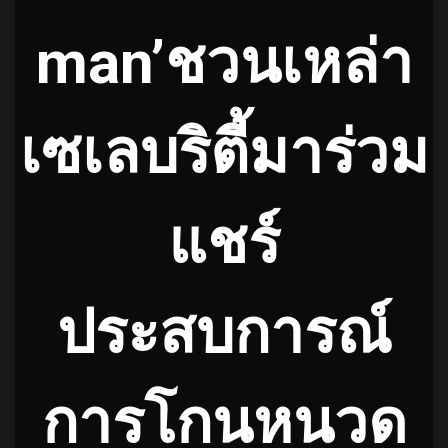
man’ชวนเหล่า
เซเลบริตี้มาร่วม
แชร์
ประสบการณ์
การโกนหนวด