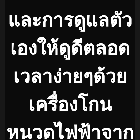
และการดูแลตัว
เองให้ดูดีตลอด
เวลาง่ายๆด้วย
เครื่องโกน
หนวดไฟฟ้าจาก