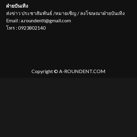
ฝ่ายบันเทิง
ส่งข่าว ประชาสัมพันธ์ /หมายเชิญ / ลงโฆษณาฝ่ายบันเทิง
Email : a.roundentt@gmail.com
โทร : 0923802140
Copyright © A-ROUNDENT.COM