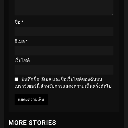
ชื่อ
*
อีเมล
*
เว็บไซต์
บันทึกชื่อ, อีเมล และชื่อเว็บไซต์ของฉันบน
เบราว์เซอร์นี้ สำหรับการแสดงความเห็นครั้งถัดไป
MORE STORIES