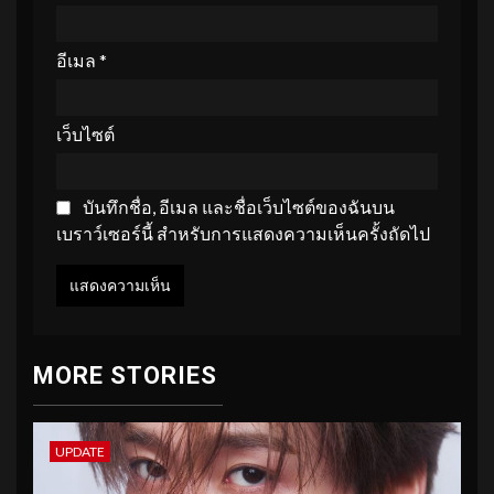
อีเมล
*
เว็บไซต์
บันทึกชื่อ, อีเมล และชื่อเว็บไซต์ของฉันบน
เบราว์เซอร์นี้ สำหรับการแสดงความเห็นครั้งถัดไป
MORE STORIES
UPDATE