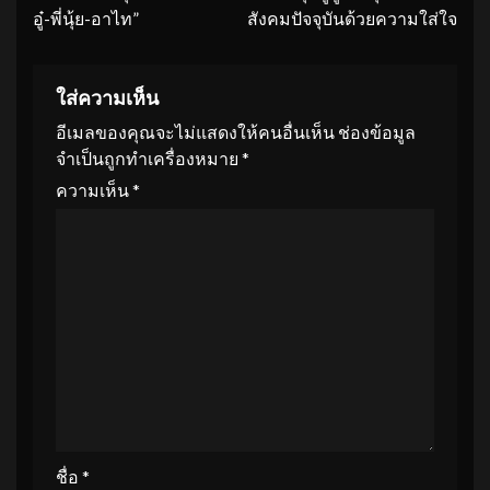
อู๋-พี่นุ้ย-อาไท”
สังคมปัจจุบันด้วยความใส่ใจ
ใส่ความเห็น
อีเมลของคุณจะไม่แสดงให้คนอื่นเห็น
ช่องข้อมูล
จำเป็นถูกทำเครื่องหมาย
*
ความเห็น
*
ชื่อ
*