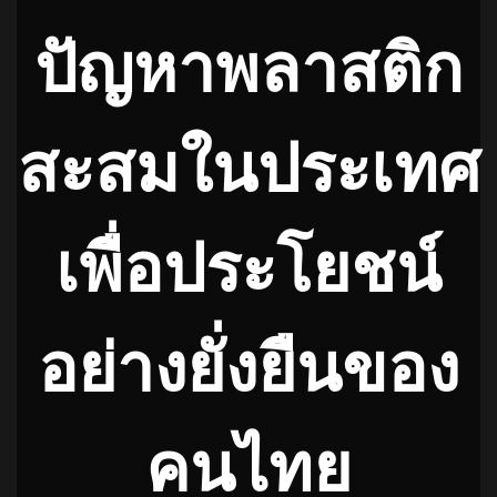
ปัญหาพลาสติก
สะสมในประเทศ
เพื่อประโยชน์
อย่างยั่งยืนของ
คนไทย