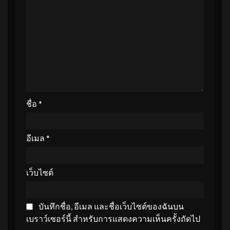
ชื่อ
*
อีเมล
*
เว็บไซต์
บันทึกชื่อ, อีเมล และชื่อเว็บไซต์ของฉันบน
เบราว์เซอร์นี้ สำหรับการแสดงความเห็นครั้งถัดไป