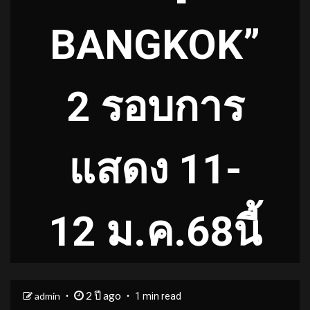
BANGKOK”
2 รอบการ
แสดง 11-
12 ม.ค.68นี้
2 ปี ago
admin
1 min read