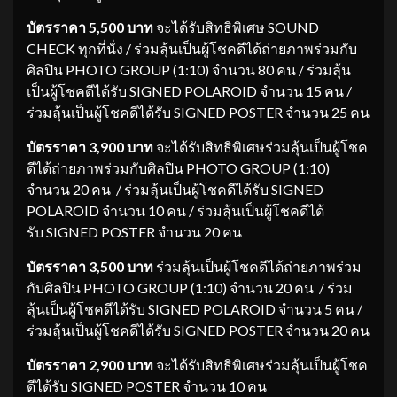
บัตรราคา
5,500
บาท
จะได้รับสิทธิพิเศษ SOUND
CHECK ทุกที่นั่ง / ร่วมลุ้นเป็นผู้โชคดีได้ถ่ายภาพร่วมกับ
ศิลปิน PHOTO GROUP (1:10) จำนวน 80 คน / ร่วมลุ้น
เป็นผู้โชคดีได้รับ SIGNED POLAROID จำนวน 15 คน /
ร่วมลุ้นเป็นผู้โชคดีได้รับ SIGNED POSTER จำนวน 25 คน
บัตรราคา
3,900
บาท
จะได้รับสิทธิพิเศษร่วมลุ้นเป็นผู้โชค
ดีได้ถ่ายภาพร่วมกับศิลปิน PHOTO GROUP (1:10)
จำนวน 20 คน / ร่วมลุ้นเป็นผู้โชคดีได้รับ SIGNED
POLAROID จำนวน 10 คน / ร่วมลุ้นเป็นผู้โชคดีได้
รับ SIGNED POSTER จำนวน 20 คน
บัตรราคา
3,500
บาท
ร่วมลุ้นเป็นผู้โชคดีได้ถ่ายภาพร่วม
กับศิลปิน PHOTO GROUP (1:10) จำนวน 20 คน / ร่วม
ลุ้นเป็นผู้โชคดีได้รับ SIGNED POLAROID จำนวน 5 คน /
ร่วมลุ้นเป็นผู้โชคดีได้รับ SIGNED POSTER จำนวน 20 คน
บัตรราคา
2,900
บาท
จะได้รับสิทธิพิเศษร่วมลุ้นเป็นผู้โชค
ดีได้รับ SIGNED POSTER จำนวน 10 คน