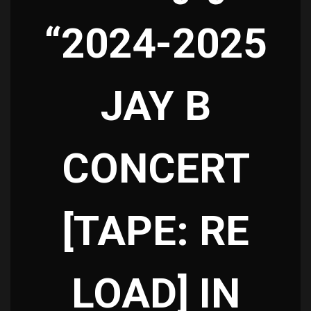
“2024-2025
JAY B
CONCERT
[TAPE: RE
LOAD] IN