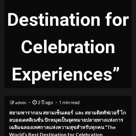
Destination for
Celebration
Experiences”
2 ปี ago
admin
1 min read
สยามพารากอน สยามเซ็นเตอร์
และ
สยามดิสคัฟเวอรี่
โก
ลบอลเดสติเนชั่น
ปักหมุดเป็น
จุดหมายปลายทางแห่งการ
เฉลิมฉลองเทศกาลแห่งความสุขสำหรับทุกคน
“
The
World
’s
Best Destination for Celebration