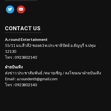
twitter
youtube
CONTACT US
A.round Entertainment
55/11 มบ.สีวลี2 ซอย63 ต.ประชาธิปัตย์ อ.ธัญบุรี จ.ปทุม
12130
โทร : 0923802140
ฝ่ายบันเทิง
ส่งข่าว ประชาสัมพันธ์ /หมายเชิญ / ลงโฆษณาฝ่ายบันเทิง
Email : a.roundentt@gmail.com
โทร : 0923802140