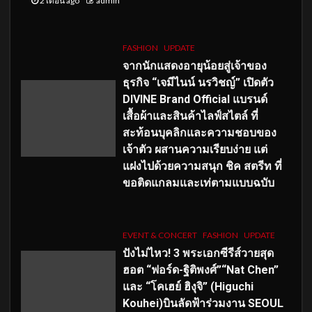
2 เดือน ago
admin
FASHION
UPDATE
จากนักแสดงอายุน้อยสู่เจ้าของ
ธุรกิจ “เจมีไนน์ นรวิชญ์” เปิดตัว
DIVINE Brand Official แบรนด์
เสื้อผ้าและสินค้าไลฟ์สไตล์ ที่
สะท้อนบุคลิกและความชอบของ
เจ้าตัว ผสานความเรียบง่าย แต่
แฝงไปด้วยความสนุก ชิค สตรีท ที่
ขอติดแกลมและเท่ตามแบบฉบับ
EVENT & CONCERT
FASHION
UPDATE
ปังไม่ไหว! 3 พระเอกซีรีส์วายสุด
ฮอต “ฟอร์ด-ฐิติพงศ์”“Nat Chen”
และ “โคเฮย์ ฮิงุจิ” (Higuchi
Kouhei)บินลัดฟ้าร่วมงาน SEOUL