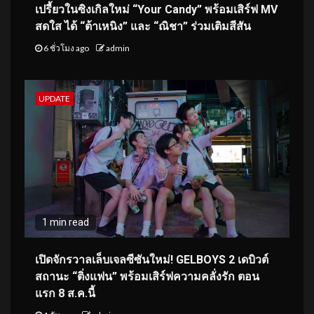
เปรี้ยวในซิงเกิลใหม่ “Your Candy” พร้อมเสิร์ฟ MV
สดใส ได้ “ต้าเหนิง” และ “ณิชา” ร่วมเติมสีสัน
6 ชั่วโมง ago
admin
UPDATE
1 min read
เปิดจักรวาลเล็บเจลซีซันใหม่! GELBOYS 2 เดบิวต์
สถานะ “ติ่งแฟน” พร้อมเสิร์ฟความคลั่งรัก ตอน
แรก 8 ส.ค.นี้