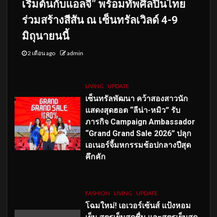
เริ่มต้นกับแอลจี” พร้อมทัพศิลปินไทย
ร่วมสร้างสีสัน ณ เซ็นทรัลเวิลด์ 4-9
มิถุนายนนี้
2 เดือน ago
admin
LIVING
UPDATE
เซ็นทรัลพัฒนา คว้าสองสาวนัก
แสดงสุดฮอต “ลีน่า-หมิว” รับ
ภารกิจ Campaign Ambassador
“Grand Grand Sale 2026” ปลุก
เอเนอร์จี้มหกรรมช้อปกลางปีสุด
คึกคัก
FASHION
LIVING
UPDATE
โฉมใหม่
! เอเวอร์เซ้นส์ แป้งหอม