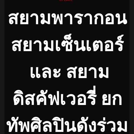
สยามพารากอน
สยามเซ็นเตอร์
และ สยาม
ดิสคัฟเวอรี่ ยก
ทัพศิลปินดังร่วม