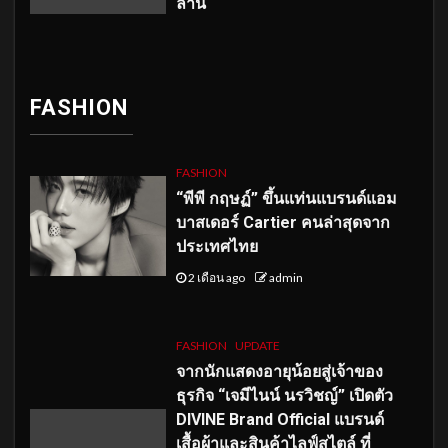
ลาน
FASHION
FASHION
“พีพี กฤษฏ์” ขึ้นแท่นแบรนด์แอม
บาสเดอร์ Cartier คนล่าสุดจาก
ประเทศไทย
2 เดือน ago
admin
FASHION
UPDATE
จากนักแสดงอายุน้อยสู่เจ้าของ
ธุรกิจ “เจมีไนน์ นรวิชญ์” เปิดตัว
DIVINE Brand Official แบรนด์
เสื้อผ้าและสินค้าไลฟ์สไตล์ ที่