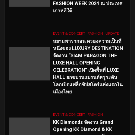
FASHION WEEK 2024 ณ ประเทศ
เกาหลีใต้
EVENT & CONCERT
FASHION
UPDATE
สยามพารากอน ครองความเป็นที่
หนึ่งของ LUXURY DESTINATION
จัดงาน “SIAM PARAGON THE
LUXE HALL OPENING
CELEBRATION” เปิดพื้นที่ LUXE
HALL ยกขบวนแบรนด์หรูระดับ
โลกเปิดแฟล็กชิปสโตร์แห่งแรกใน
เมืองไทย
EVENT & CONCERT
FASHION
KK Diamonds จัดงาน Grand
Opening KK Diamond & KK