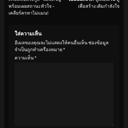
พร้อมเผยสถานะหัวใจ –
เพื่อสร้าง เติมกำลังใจ
เคลียร์ครหาไม่แมน!
ใส่ความเห็น
อีเมลของคุณจะไม่แสดงให้คนอื่นเห็น
ช่องข้อมูล
จำเป็นถูกทำเครื่องหมาย
*
ความเห็น
*