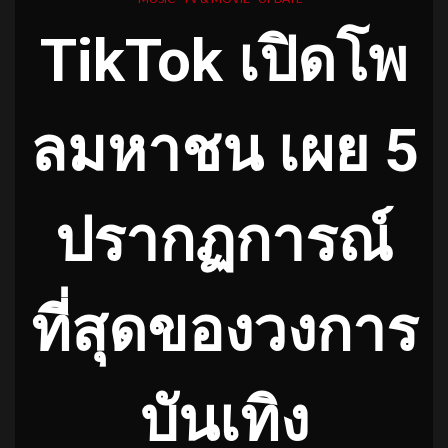
TikTok เปิดโพ
ลมหาชน เผย 5
ปรากฏการณ์
ที่สุดของวงการ
บันเทิง