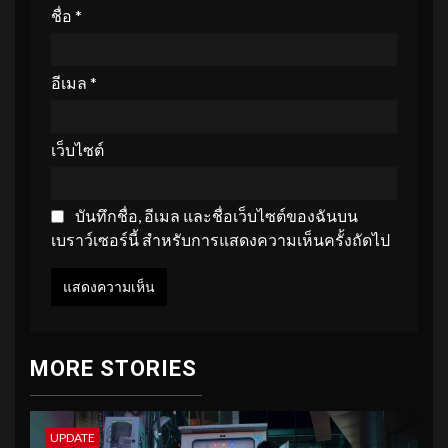
ชื่อ
*
อีเมล
*
เว็บไซต์
บันทึกชื่อ, อีเมล และชื่อเว็บไซต์ของฉันบน
เบราว์เซอร์นี้ สำหรับการแสดงความเห็นครั้งถัดไป
MORE STORIES
UPDATE