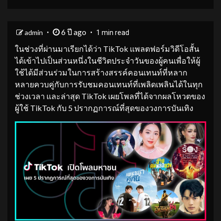
6 ปี ago
admin
1 min read
ในช่วงที่ผ่านมาเรียกได้ว่า TikTok แพลตฟอร์มวิดีโอสั้น
ได้เข้าไปเป็นส่วนหนึ่งในชีวิตประจำวันของผู้คนเพื่อให้ผู้
ใช้ได้มีส่วนร่วมในการสร้างสรรค์คอนเทนท์ที่หลาก
หลายควบคู่กับการรับชมคอนเทนท์ที่เพลิดเพลินได้ในทุก
ช่วงเวลา และล่าสุด TikTok เผยโพลที่ได้จากผลโหวตของ
ผู้ใช้ TikTok กับ 5 ปรากฏการณ์ที่สุดของวงการบันเทิง