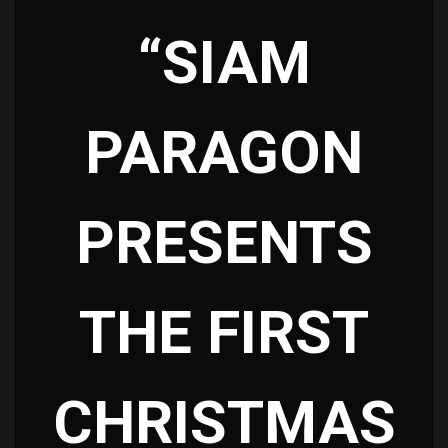
“SIAM
PARAGON
PRESENTS
THE FIRST
CHRISTMAS