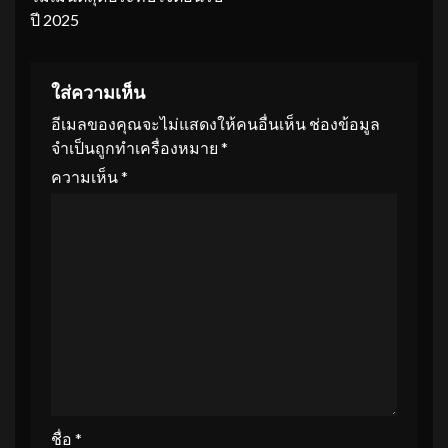
ปี 2025
ใส่ความเห็น
อีเมลของคุณจะไม่แสดงให้คนอื่นเห็น
ช่องข้อมูล
จำเป็นถูกทำเครื่องหมาย
*
ความเห็น
*
ชื่อ
*