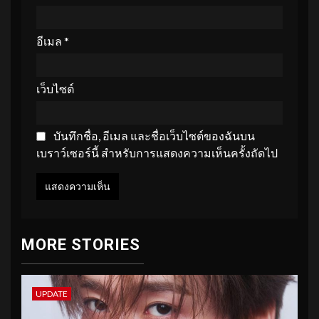
อีเมล
*
เว็บไซต์
บันทึกชื่อ, อีเมล และชื่อเว็บไซต์ของฉันบน
เบราว์เซอร์นี้ สำหรับการแสดงความเห็นครั้งถัดไป
MORE STORIES
UPDATE