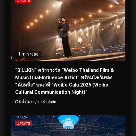
UPDATE
1 min read
“BILLKIN” คว้ารางวัล “Weibo Thailand Film &
Music Dual-Influence Artist” พร้อมโชว์เพลง
“นับหนึ่ง” บนเวที “Weibo Gala 2026 (Weibo
Cultural Communication Night)”
8 ชั่วโมง ago
admin
UPDATE