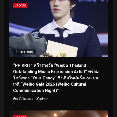
UPDATE
1 min read
“PP KRIT” คว้ารางวัล “Weibo Thailand
Outstanding Music Expression Artist” พร้อม
โชว์เพลง “Your Candy” ซิงเกิลใหม่ครั้งแรก บน
เวที “Weibo Gala 2026 (Weibo Cultural
Communication Night)”
8 ชั่วโมง ago
admin