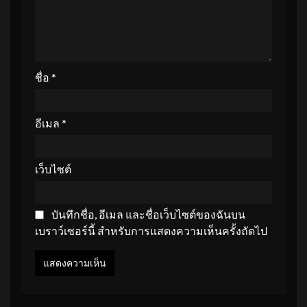
ชื่อ
*
อีเมล
*
เว็บไซต์
บันทึกชื่อ, อีเมล และชื่อเว็บไซต์ของฉันบน
เบราว์เซอร์นี้ สำหรับการแสดงความเห็นครั้งถัดไป