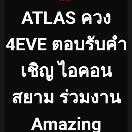
ATLAS ควง
4EVE ตอบรับคำ
เชิญ ไอคอน
สยาม ร่วมงาน
Amazing