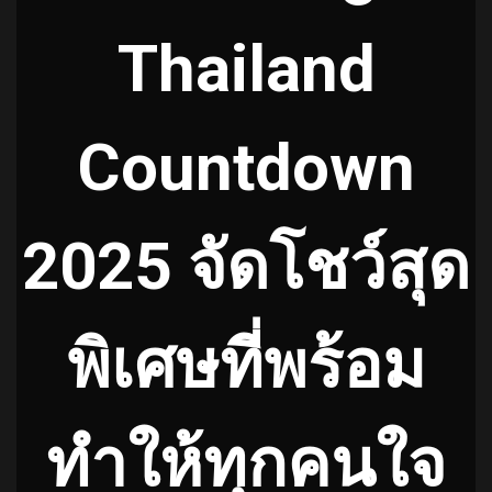
Thailand
Countdown
2025 จัดโชว์สุด
พิเศษที่พร้อม
ทำให้ทุกคนใจ