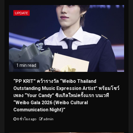
UPDATE
1 min read
“PP KRIT” คว้ารางวัล “Weibo Thailand
Outstanding Music Expression Artist” พร้อมโชว์
เพลง “Your Candy” ซิงเกิลใหม่ครั้งแรก บนเวที
“Weibo Gala 2026 (Weibo Cultural
Communication Night)”
8 ชั่วโมง ago
admin