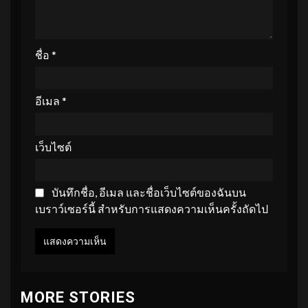
ชื่อ
*
อีเมล
*
เว็บไซต์
บันทึกชื่อ, อีเมล และชื่อเว็บไซต์ของฉันบน
เบราว์เซอร์นี้ สำหรับการแสดงความเห็นครั้งถัดไป
MORE STORIES