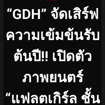
“GDH” จัดเสิร์ฟ
ความเข้มข้นรับ
ต้นปี!! เปิดตัว
ภาพยนตร์
“แฟลตเกิร์ล ชั้น