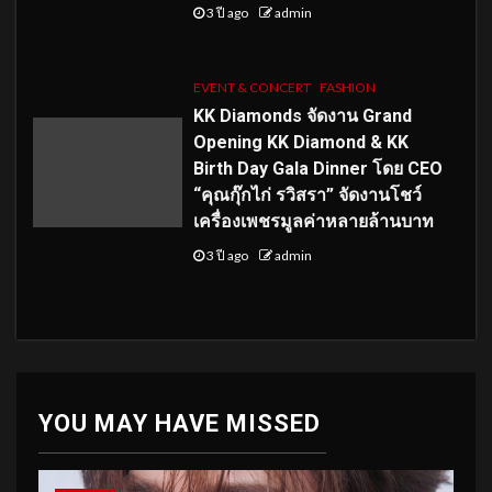
3 ปี ago
admin
EVENT & CONCERT
FASHION
KK Diamonds จัดงาน Grand
Opening KK Diamond & KK
Birth Day Gala Dinner โดย CEO
“คุณกุ๊กไก่ รวิสรา” จัดงานโชว์
เครื่องเพชรมูลค่าหลายล้านบาท
3 ปี ago
admin
YOU MAY HAVE MISSED