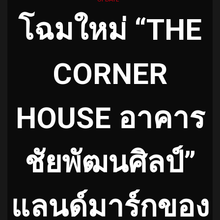
โฉมใหม่ “THE
CORNER
HOUSE อาคาร
ชัยพัฒนศิลป์”
แลนด์มาร์กของ