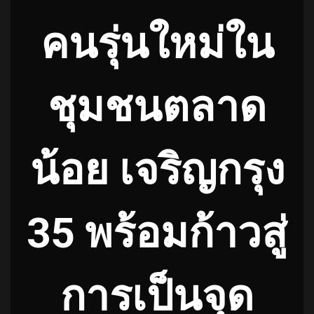
คนรุ่นใหม่ใน
ชุมชนตลาด
น้อย เจริญกรุง
35 พร้อมก้าวสู่
การเป็นจุด