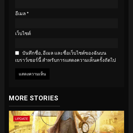
อีเมล
*
เว็บไซต์
บันทึกชื่อ, อีเมล และชื่อเว็บไซต์ของฉันบน
เบราว์เซอร์นี้ สำหรับการแสดงความเห็นครั้งถัดไป
MORE STORIES
UPDATE