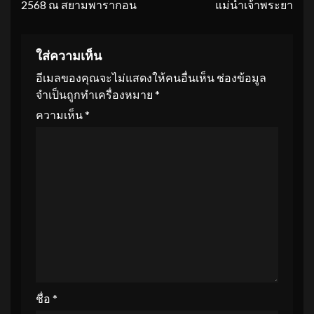
2568 ณ สยามพารากอน
แม่น้ำเจ้าพระยา
ใส่ความเห็น
อีเมลของคุณจะไม่แสดงให้คนอื่นเห็น
ช่องข้อมูล
จำเป็นถูกทำเครื่องหมาย
*
ความเห็น
*
ชื่อ
*