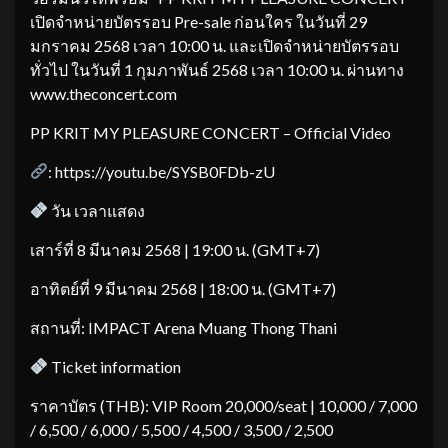
เปิดจำหน่ายบัตรรอบ Pre-sale ก่อนใคร ในวันที่ 29
มกราคม 2568 เวลา 10:00 น. และเปิดจำหน่ายบัตรรอบ
ทั่วไป ในวันที่ 1 กุมภาพันธ์ 2568 เวลา 10:00 น. ผ่านทาง
www.theconcert.com
PP KRIT MY PLEASURE CONCERT – Official Video
: https://youtu.be/SYSB0FDb-zU
วัน เวลาแสดง
เสาร์ที่ 8 มีนาคม 2568 | 19:00 น. (GMT+7)
อาทิตย์ที่ 9 มีนาคม 2568 | 18:00 น. (GMT+7)
สถานที่: IMPACT Arena Muang Thong Thani
Ticket information
ราคาบัตร (THB): VIP Room 20,000/seat | 10,000 / 7,000
/ 6,500 / 6,000 / 5,500 / 4,500 / 3,500 / 2,500