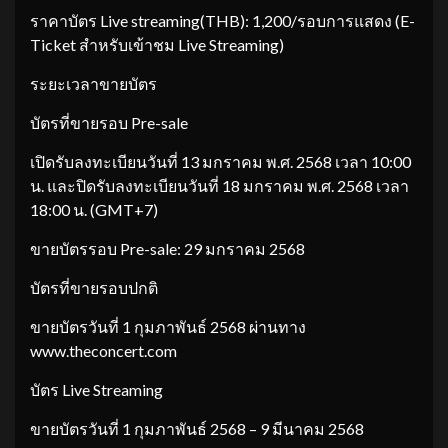
ราคาบัตร Live streaming(THB): 1,200/รอบการแสดง (E-
Ticket สำหรับเข้าชม Live Streaming)
ระยะเวลาขายบัตร
บัตรที่ขายรอบ Pre-sale
เปิดรับลงทะเบียนวันที่ 13 มกราคม พ.ศ. 2568 เวลา 10:00
น. และปิดรับลงทะเบียนวันที่ 18 มกราคม พ.ศ. 2568 เวลา
18:00 น. (GMT+7)
ขายบัตรรอบ Pre-sale: 29 มกราคม 2568
บัตรที่ขายรอบปกติ
ขายบัตรวันที่ 1 กุมภาพันธ์ 2568 ผ่านทาง
www.theconcert.com
บัตร Live Streaming
ขายบัตรวันที่ 1 กุมภาพันธ์ 2568 – 9 มีนาคม 2568