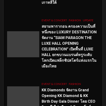
เกาหลีใต้
EVENT & CONCERT
FASHION
UPDATE
สยามพารากอน ครองความเป็นที่
หนึ่งของ LUXURY DESTINATION
จัดงาน “SIAM PARAGON THE
LUXE HALL OPENING
CELEBRATION” เปิดพื้นที่ LUXE
HALL ยกขบวนแบรนด์หรูระดับ
โลกเปิดแฟล็กชิปสโตร์แห่งแรกใน
เมืองไทย
EVENT & CONCERT
FASHION
KK Diamonds จัดงาน Grand
Opening KK Diamond & KK
Birth Day Gala Dinner โดย CEO