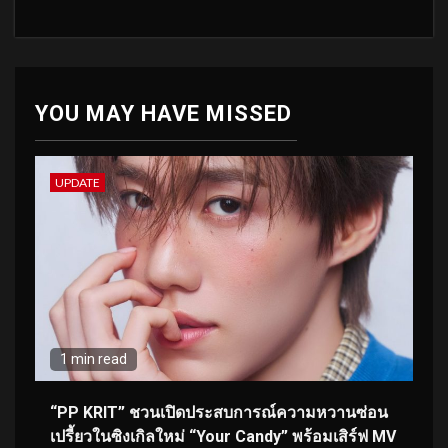
YOU MAY HAVE MISSED
UPDATE
1 min read
“PP KRIT” ชวนเปิดประสบการณ์ความหวานซ่อน
เปรี้ยวในซิงเกิลใหม่ “Your Candy” พร้อมเสิร์ฟ MV