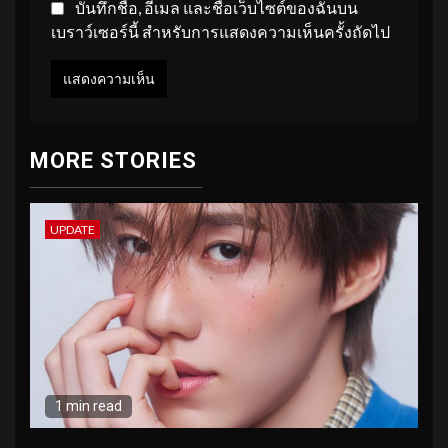
บันทึกชื่อ, อีเมล และชื่อเว็บไซต์ของฉันบน
เบราว์เซอร์นี้ สำหรับการแสดงความเห็นครั้งถัดไป
MORE STORIES
UPDATE
1 min read