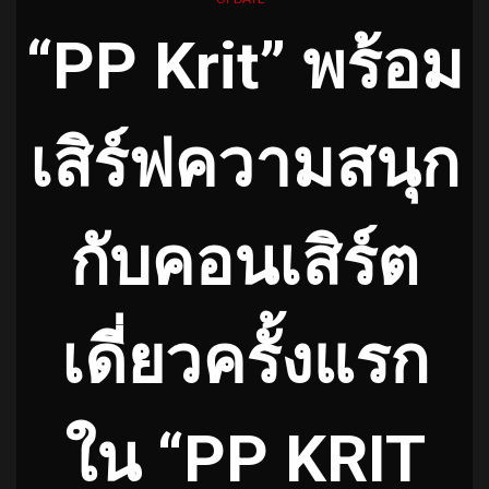
“PP Krit” พร้อม
เสิร์ฟความสนุก
กับคอนเสิร์ต
เดี่ยวครั้งแรก
ใน “PP KRIT