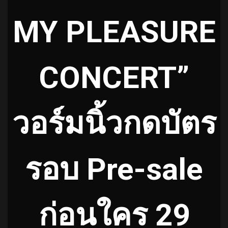
MY PLEASURE
CONCERT”
วอร์มนิ้วกดบัตร
รอบ Pre-sale
ก่อนใคร 29