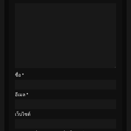
ชื่อ
*
อีเมล
*
เว็บไซต์