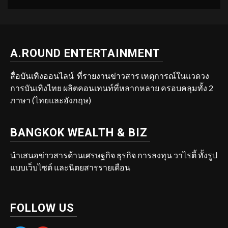
A.ROUND ENTERTAINMENT
สื่อบันเทิงออนไลน์ ที่รายงานข่าวสาร เหตุการณ์ในแวดวง
การบันเทิงไทย ผลิตคอนเทนท์ที่หลากหลาย ครอบคลุมทั้ง 2
ภาษา (ไทยและอังกฤษ)
BANGKOK WEALTH & BIZ
นำเสนอข่าวสารด้านเศรษฐกิจ ธุรกิจ การลงทุน วาไรตี้ ทั้งรูป
แบบเว็บไซต์ และนิตยสารรายเดือน
FOLLOW US