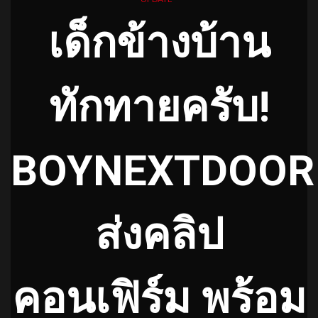
เด็กข้างบ้าน
ทักทายครับ!
BOYNEXTDOOR
ส่งคลิป
คอนเฟิร์ม พร้อม