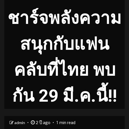
ชาร์จพลังความ
สนุกกับแฟน
คลับที่ไทย พบ
กัน 29 มี.ค.นี้!!
2 ปี ago
admin
1 min read