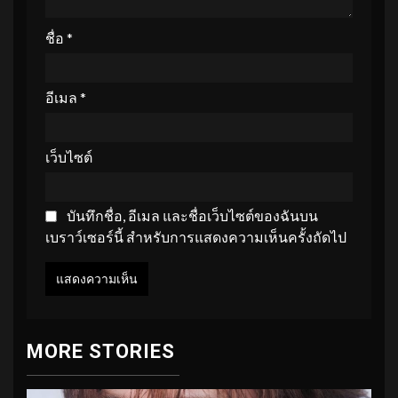
ชื่อ
*
อีเมล
*
เว็บไซต์
บันทึกชื่อ, อีเมล และชื่อเว็บไซต์ของฉันบน
เบราว์เซอร์นี้ สำหรับการแสดงความเห็นครั้งถัดไป
MORE STORIES