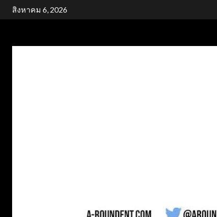
Skip
สิงหาคม 6, 2026
to
content