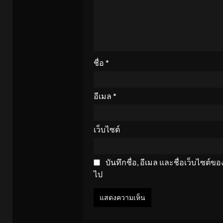
ชื่อ
*
อีเมล
*
เว็บไซต์
บันทึกชื่อ, อีเมล และชื่อเว็บไซต์
ไป