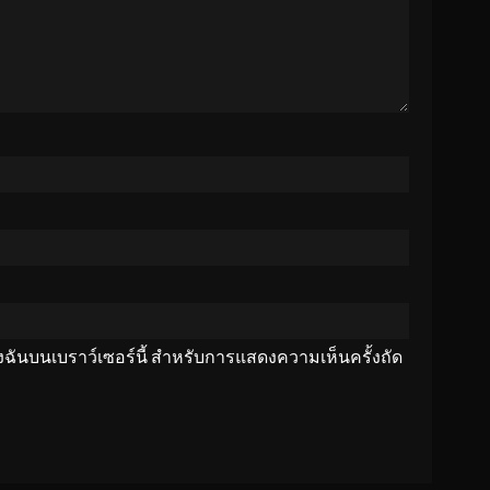
ของฉันบนเบราว์เซอร์นี้ สำหรับการแสดงความเห็นครั้งถัด