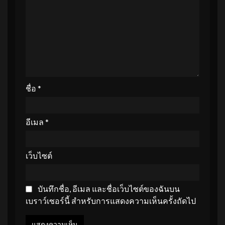
ชื่อ
*
อีเมล
*
เว็บไซต์
บันทึกชื่อ, อีเมล และชื่อเว็บไซต์ของฉันบน
เบราว์เซอร์นี้ สำหรับการแสดงความเห็นครั้งถัดไป