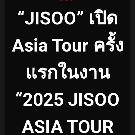
“JISOO” เปิด
Asia Tour ครั้ง
แรกในงาน
“2025 JISOO
ASIA TOUR