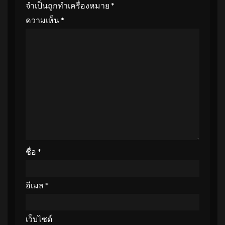
จำเป็นถูกทำเครื่องหมาย
*
ความเห็น
*
ชื่อ
*
อีเมล
*
เว็บไซต์