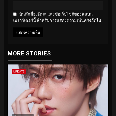
บันทึกชื่อ, อีเมล และชื่อเว็บไซต์ของฉันบน
เบราว์เซอร์นี้ สำหรับการแสดงความเห็นครั้งถัดไป
MORE STORIES
UPDATE