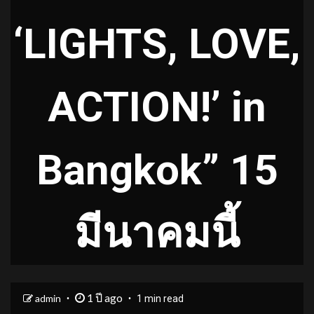
‘LIGHTS, LOVE,
ACTION!’ in
Bangkok” 15
มีนาคมนี้
1 ปี ago
admin
1 min read