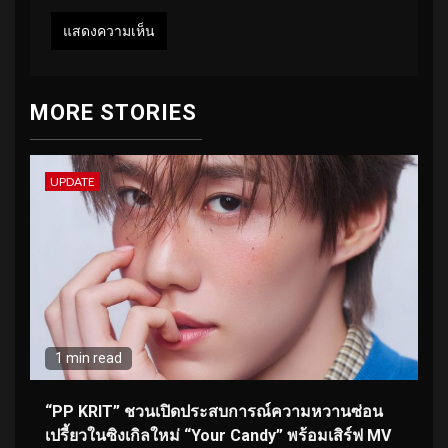
MORE STORIES
UPDATE
1 min read
“PP KRIT” ชวนเปิดประสบการณ์ความหวานซ่อน
เปรี้ยวในซิงเกิลใหม่ “Your Candy” พร้อมเสิร์ฟ MV