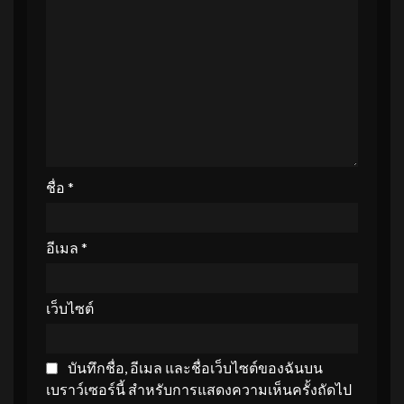
ชื่อ
*
อีเมล
*
เว็บไซต์
บันทึกชื่อ, อีเมล และชื่อเว็บไซต์ของฉันบน
เบราว์เซอร์นี้ สำหรับการแสดงความเห็นครั้งถัดไป