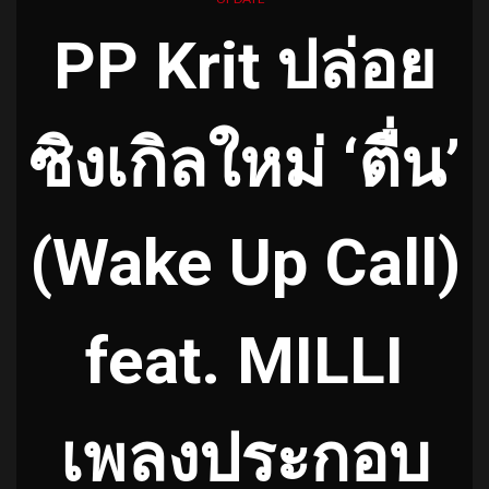
PP Krit ปล่อย
ซิงเกิลใหม่ ‘ตื่น’
(Wake Up Call)
feat. MILLI
เพลงประกอบ