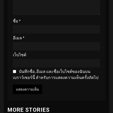
ชื่อ
*
อีเมล
*
เว็บไซต์
บันทึกชื่อ, อีเมล และชื่อเว็บไซต์ของฉันบน
เบราว์เซอร์นี้ สำหรับการแสดงความเห็นครั้งถัดไป
MORE STORIES