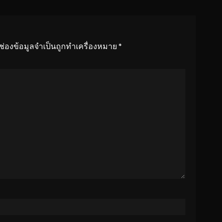
ช่องข้อมูลจำเป็นถูกทำเครื่องหมาย
*