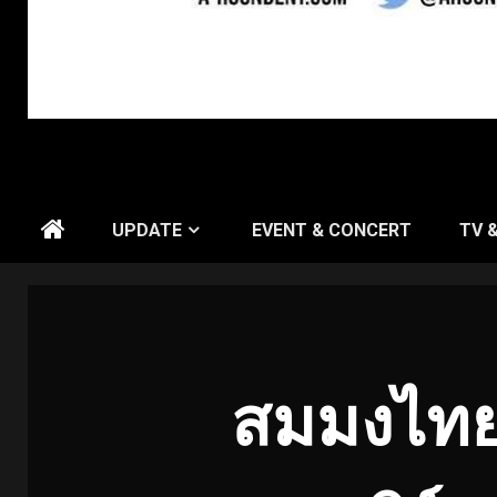
UPDATE
EVENT & CONCERT
TV 
สมมงไทยแ