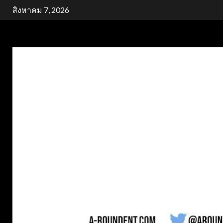
Skip
สิงหาคม 7, 2026
to
content