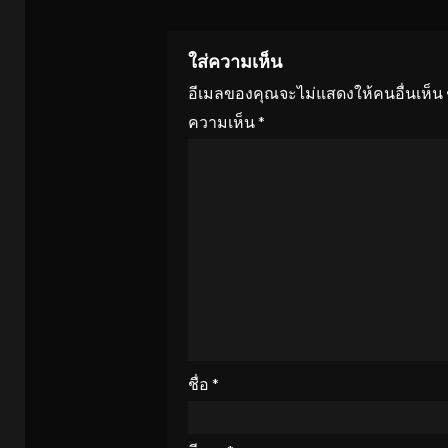
ใส่ความเห็น
อีเมลของคุณจะไม่แสดงให้คนอื่นเห็น
ความเห็น
*
ชื่อ
*