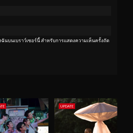
ของฉันบนเบราว์เซอร์นี้ สำหรับการแสดงความเห็นครั้งถัด
ATE
UPDATE