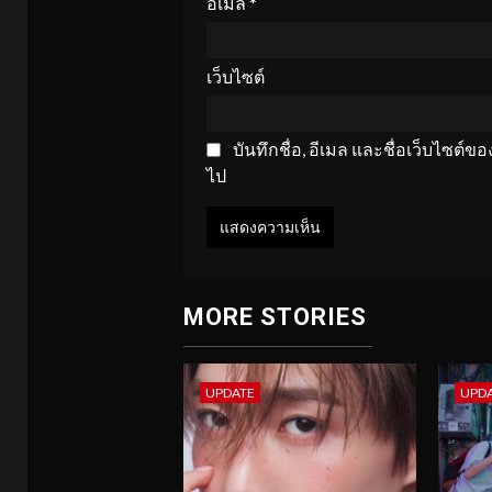
อีเมล
*
เว็บไซต์
บันทึกชื่อ, อีเมล และชื่อเว็บไซต์
ไป
MORE STORIES
UPDATE
UPD