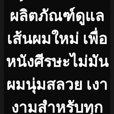
ผลิตภัณฑ์ดูแล
เส้นผมใหม่ เพื่อ
หนังศีรษะไม่มัน
ผมนุ่มสลวย เงา
งามสำหรับทุก