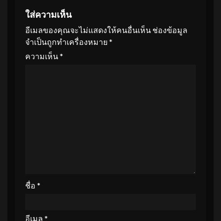
ใส่ความเห็น
อีเมลของคุณจะไม่แสดงให้คนอื่นเห็น
ช่องข้อมูล
จำเป็นถูกทำเครื่องหมาย
*
ความเห็น
*
ชื่อ
*
อีเมล
*