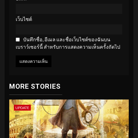
เว็บไซต์
บันทึกชื่อ, อีเมล และชื่อเว็บไซต์ของฉันบน
เบราว์เซอร์นี้ สำหรับการแสดงความเห็นครั้งถัดไป
MORE STORIES
UPDATE