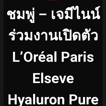
ชมพู่ – เจมีไนน์
ร่วมงานเปิดตัว
L’Oréal Paris
Elseve
Hyaluron Pure