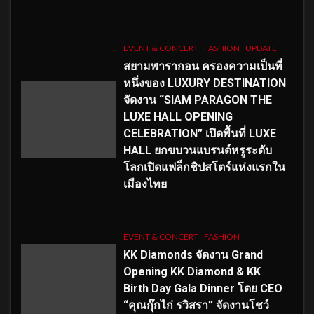
EVENT & CONCERT
FASHION
UPDATE
สยามพารากอน ครองความเป็นที่
หนึ่งของ LUXURY DESTINATION
จัดงาน “SIAM PARAGON THE
LUXE HALL OPENING
CELEBRATION” เปิดพื้นที่ LUXE
HALL ยกขบวนแบรนด์หรูระดับ
โลกเปิดแฟล็กชิปสโตร์แห่งแรกใน
เมืองไทย
EVENT & CONCERT
FASHION
KK Diamonds จัดงาน Grand
Opening KK Diamond & KK
Birth Day Gala Dinner โดย CEO
“คุณกุ๊กไก่ รวิสรา” จัดงานโชว์