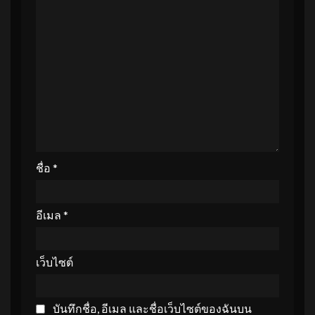
ชื่อ
*
อีเมล
*
เว็บไซต์
บันทึกชื่อ, อีเมล และชื่อเว็บไซต์ของฉันบน