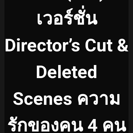
เวอร์ชั่น
Director’s Cut &
Deleted
Scenes ความ
รักของคน 4 คน