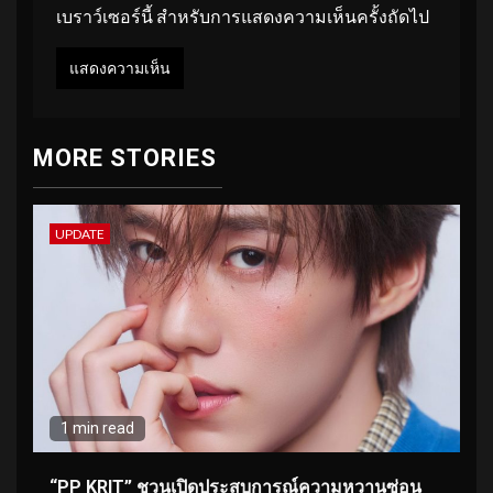
เบราว์เซอร์นี้ สำหรับการแสดงความเห็นครั้งถัดไป
MORE STORIES
UPDATE
1 min read
“PP KRIT” ชวนเปิดประสบการณ์ความหวานซ่อน