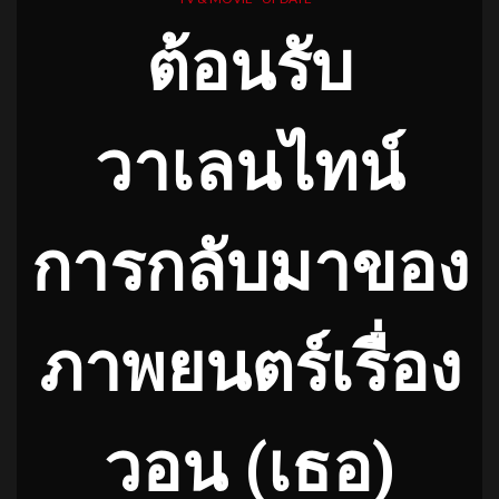
ต้อนรับ
วาเลนไทน์
การกลับมาของ
ภาพยนตร์เรื่อง
วอน (เธอ)