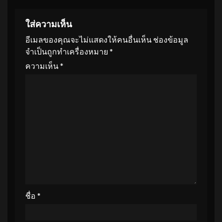
ใส่ความเห็น
อีเมลของคุณจะไม่แสดงให้คนอื่นเห็น
ช่องข้อมูล
จำเป็นถูกทำเครื่องหมาย
*
ความเห็น
*
ชื่อ
*