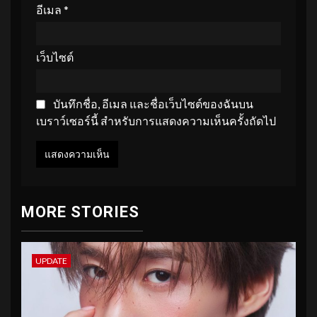
อีเมล
*
เว็บไซต์
บันทึกชื่อ, อีเมล และชื่อเว็บไซต์ของฉันบน
เบราว์เซอร์นี้ สำหรับการแสดงความเห็นครั้งถัดไป
MORE STORIES
UPDATE