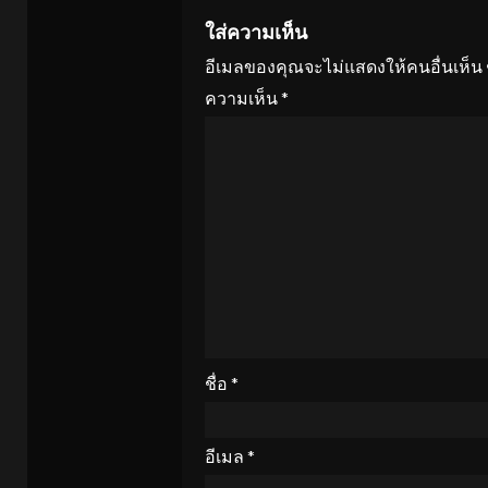
ใส่ความเห็น
อีเมลของคุณจะไม่แสดงให้คนอื่นเห็น
ความเห็น
*
ชื่อ
*
อีเมล
*