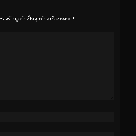
ช่องข้อมูลจำเป็นถูกทำเครื่องหมาย
*