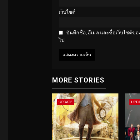
เว็บไซต์
บันทึกชื่อ, อีเมล และชื่อเว็บไซต์
ไป
MORE STORIES
UPDATE
UPD