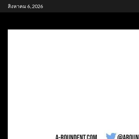
Skip
สิงหาคม 6, 2026
to
content