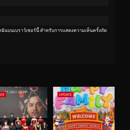
ของฉันบนเบราว์เซอร์นี้ สำหรับการแสดงความเห็นครั้งถัด
ATE
UPDATE