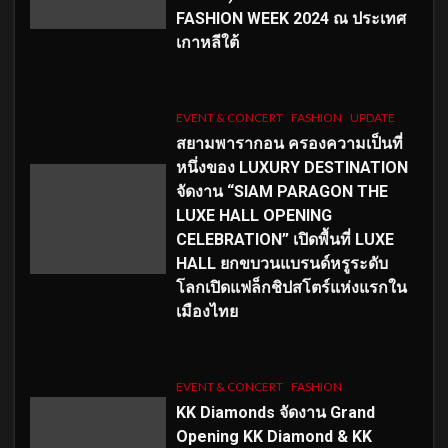
FASHION WEEK 2024 ณ ประเทศ
เกาหลีใต้
EVENT & CONCERT
FASHION
UPDATE
สยามพารากอน ครองความเป็นที่
หนึ่งของ LUXURY DESTINATION
จัดงาน “SIAM PARAGON THE
LUXE HALL OPENING
CELEBRATION” เปิดพื้นที่ LUXE
HALL ยกขบวนแบรนด์หรูระดับ
โลกเปิดแฟล็กชิปสโตร์แห่งแรกใน
เมืองไทย
EVENT & CONCERT
FASHION
KK Diamonds จัดงาน Grand
Opening KK Diamond & KK