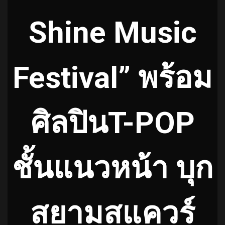
Shine Music
Festival” พร้อม
ศิลปินT-POP
ชั้นแนวหน้า บุก
สยามสแควร์