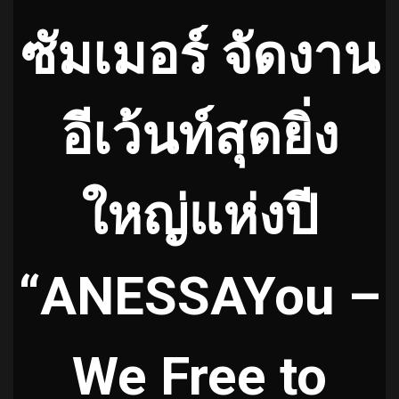
ซัมเมอร์ จัดงาน
อีเว้นท์สุดยิ่ง
ใหญ่แห่งปี
“ANESSAYou –
We Free to