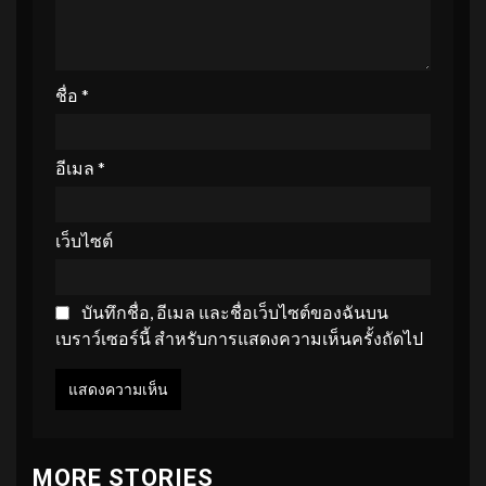
ชื่อ
*
อีเมล
*
เว็บไซต์
บันทึกชื่อ, อีเมล และชื่อเว็บไซต์ของฉันบน
เบราว์เซอร์นี้ สำหรับการแสดงความเห็นครั้งถัดไป
MORE STORIES