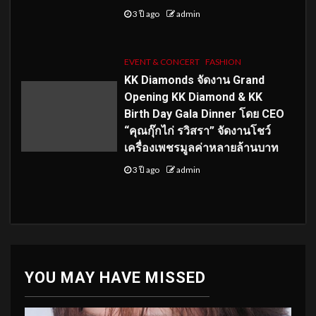
3 ปี ago
admin
EVENT & CONCERT
FASHION
KK Diamonds จัดงาน Grand
Opening KK Diamond & KK
Birth Day Gala Dinner โดย CEO
“คุณกุ๊กไก่ รวิสรา” จัดงานโชว์
เครื่องเพชรมูลค่าหลายล้านบาท
3 ปี ago
admin
YOU MAY HAVE MISSED