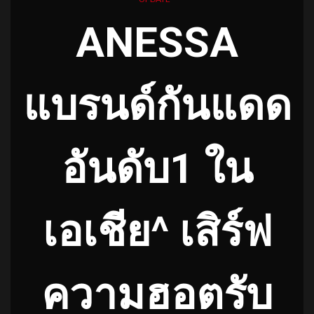
ANESSA
แบรนด์กันแดด
อันดับ1 ใน
เอเชีย^ เสิร์ฟ
ความฮอตรับ