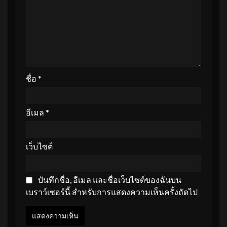
ชื่อ
*
อีเมล
*
เว็บไซต์
บันทึกชื่อ, อีเมล และชื่อเว็บไซต์ของฉันบน
เบราว์เซอร์นี้ สำหรับการแสดงความเห็นครั้งถัดไป